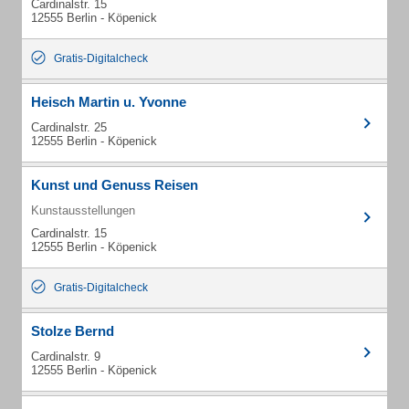
Cardinalstr. 15
12555 Berlin - Köpenick
Gratis-Digitalcheck
Heisch Martin u. Yvonne
Cardinalstr. 25
12555 Berlin - Köpenick
Kunst und Genuss Reisen
Kunstausstellungen
Cardinalstr. 15
12555 Berlin - Köpenick
Gratis-Digitalcheck
Stolze Bernd
Cardinalstr. 9
12555 Berlin - Köpenick