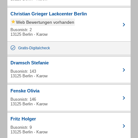
Christian Grieger Lackcenter Berlin
Web Bewertungen vorhanden
Busonistr. 2
13125 Berlin - Karow
Gratis-Digitalcheck
Dramsch Stefanie
Busonistr. 143
13125 Berlin - Karow
Fenske Olivia
Busonistr. 146
13125 Berlin - Karow
Fritz Holger
Busonistr. 9
13125 Berlin - Karow