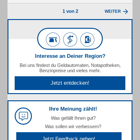
1 von 2
WEITER
Interesse an Deiner Region?
Bei uns findest du Geldautomaten, Notapotheken,
Benzinpreise und vieles mehr.
Jetzt entdecken!
Ihre Meinung zählt!
Was gefällt Ihnen gut?
Was sollen wir verbessern?
Jetzt Feedback geben!