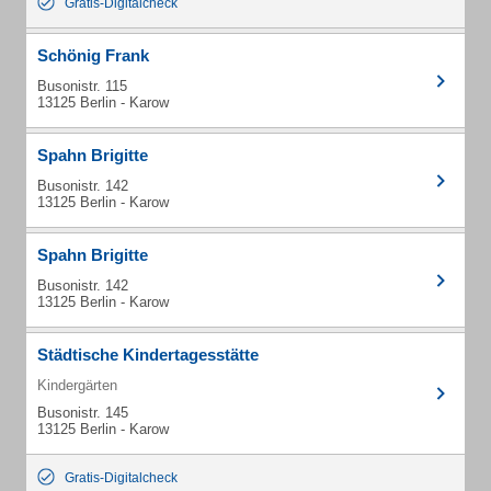
Gratis-Digitalcheck
Schönig Frank
Busonistr. 115
13125 Berlin - Karow
Spahn Brigitte
Busonistr. 142
13125 Berlin - Karow
Spahn Brigitte
Busonistr. 142
13125 Berlin - Karow
Städtische Kindertagesstätte
Kindergärten
Busonistr. 145
13125 Berlin - Karow
Gratis-Digitalcheck