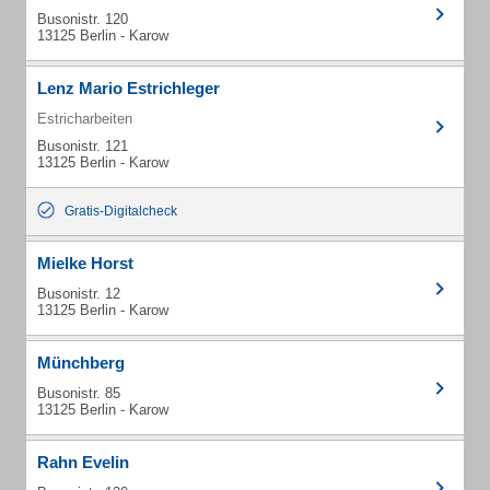
Busonistr. 120
13125 Berlin - Karow
Lenz Mario Estrichleger
Estricharbeiten
Busonistr. 121
13125 Berlin - Karow
Gratis-Digitalcheck
Mielke Horst
Busonistr. 12
13125 Berlin - Karow
Münchberg
Busonistr. 85
13125 Berlin - Karow
Rahn Evelin