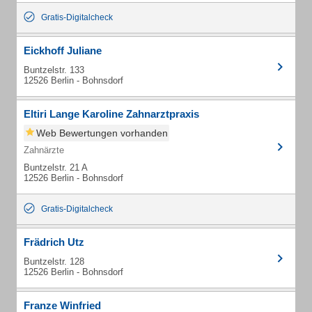
Gratis-Digitalcheck
Eickhoff Juliane
Buntzelstr. 133
12526 Berlin - Bohnsdorf
Eltiri Lange Karoline Zahnarztpraxis
Web Bewertungen vorhanden
Zahnärzte
Buntzelstr. 21 A
12526 Berlin - Bohnsdorf
Gratis-Digitalcheck
Frädrich Utz
Buntzelstr. 128
12526 Berlin - Bohnsdorf
Franze Winfried