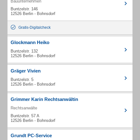
Bauunternehmen
Buntzelstr. 146
12526 Berlin - Bohnsdorf
Gratis-Digitalcheck
Glockmann Heiko
Buntzelstr. 132
12526 Berlin - Bohnsdorf
Gräger Vivien
Buntzelstr. 5
12526 Berlin - Bohnsdorf
Grimmer Karin Rechtsanwältin
Rechtsanwälte
Buntzelstr. 57 A
12526 Berlin - Bohnsdorf
Grundt PC-Service