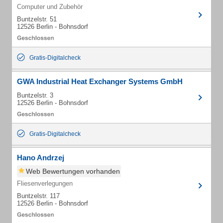
Computer und Zubehör
Buntzelstr. 51
12526 Berlin - Bohnsdorf
Gratis-Digitalcheck
GWA Industrial Heat Exchanger Systems GmbH
Buntzelstr. 3
12526 Berlin - Bohnsdorf
Gratis-Digitalcheck
Hano Andrzej
Web Bewertungen vorhanden
Fliesenverlegungen
Buntzelstr. 117
12526 Berlin - Bohnsdorf