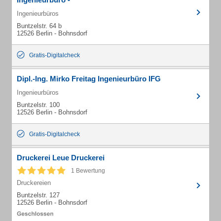
Ingenieurbüros
Buntzelstr. 64 b
12526 Berlin - Bohnsdorf
Gratis-Digitalcheck
Dipl.-Ing. Mirko Freitag Ingenieurbüro IFG
Ingenieurbüros
Buntzelstr. 100
12526 Berlin - Bohnsdorf
Gratis-Digitalcheck
Druckerei Leue Druckerei
1 Bewertung
Druckereien
Buntzelstr. 127
12526 Berlin - Bohnsdorf