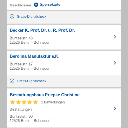
Speisekarte
Gratis-Digitalcheck
Becker K. Prof. Dr. u. R. Prof. Dr.
Buntzelstr. 48
12526 Berlin - Bohnsdorf
Berolina Manufaktur e.K.
Buntzelstr. 17
12526 Berlin - Bohnsdorf
Gratis-Digitalcheck
Bestattungshaus Priepke Christine
2 Bewertungen
Bestattungen
Buntzelstr. 90
12526 Berlin - Bohnsdorf