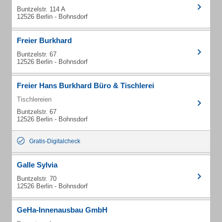
Buntzelstr. 114 A
12526 Berlin - Bohnsdorf
Freier Burkhard
Buntzelstr. 67
12526 Berlin - Bohnsdorf
Freier Hans Burkhard Büro & Tischlerei
Tischlereien
Buntzelstr. 67
12526 Berlin - Bohnsdorf
Gratis-Digitalcheck
Galle Sylvia
Buntzelstr. 70
12526 Berlin - Bohnsdorf
GeHa-Innenausbau GmbH