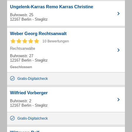
Ungelenk-Karras Remo Karras Christine
Buhrowstr. 25
12167 Berlin - Steglitz
Weber Georg Rechtsanwalt
10 Bewertungen
Rechtsanwälte
Buhrowstr. 27
12167 Berlin - Steglitz
Gratis-Digitalcheck
Wilfried Vorberger
Buhrowstr. 2
12167 Berlin - Steglitz
Gratis-Digitalcheck