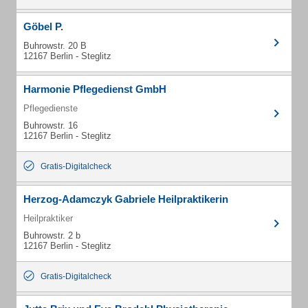
Göbel P.
Buhrowstr. 20 B
12167 Berlin - Steglitz
Harmonie Pflegedienst GmbH
Pflegedienste
Buhrowstr. 16
12167 Berlin - Steglitz
Gratis-Digitalcheck
Herzog-Adamczyk Gabriele Heilpraktikerin
Heilpraktiker
Buhrowstr. 2 b
12167 Berlin - Steglitz
Gratis-Digitalcheck