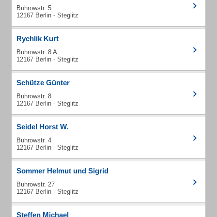
Buhrowstr. 5
12167 Berlin - Steglitz
Rychlik Kurt
Buhrowstr. 8 A
12167 Berlin - Steglitz
Schütze Günter
Buhrowstr. 8
12167 Berlin - Steglitz
Seidel Horst W.
Buhrowstr. 4
12167 Berlin - Steglitz
Sommer Helmut und Sigrid
Buhrowstr. 27
12167 Berlin - Steglitz
Steffen Michael