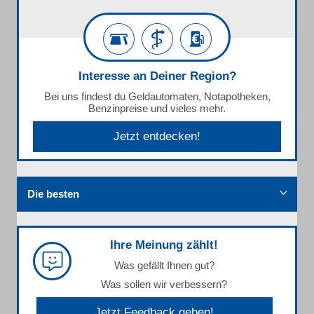
Interesse an Deiner Region?
Bei uns findest du Geldautomaten, Notapotheken,
Benzinpreise und vieles mehr.
Jetzt entdecken!
Die besten
Ihre Meinung zählt!
Was gefällt Ihnen gut?
Was sollen wir verbessern?
Jetzt Feedback geben!