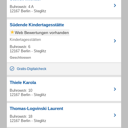
Buhrowstr. 4 A
12167 Berlin - Steglitz
Südende Kindertagesstätte
Web Bewertungen vorhanden
Kindertagesstätten
Buhrowstr. 6
12167 Berlin - Steglitz
Gratis-Digitalcheck
Thiele Karola
Buhrowstr. 10
12167 Berlin - Steglitz
Thomas-Logvinski Laurent
Buhrowstr. 18
12167 Berlin - Steglitz