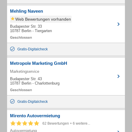
Mehling Naveen
Web Bewertungen vorhanden
Budapester Str. 33
10787 Berlin - Tiergarten
Gratis-Digitalcheck
Metropole Marketing GmbH
Marketingservice
Budapester Str. 43
10787 Berlin - Charlottenburg
Gratis-Digitalcheck
Mirento Autovermietung
62 Bewertungen + 6 weitere...
Autovermietung