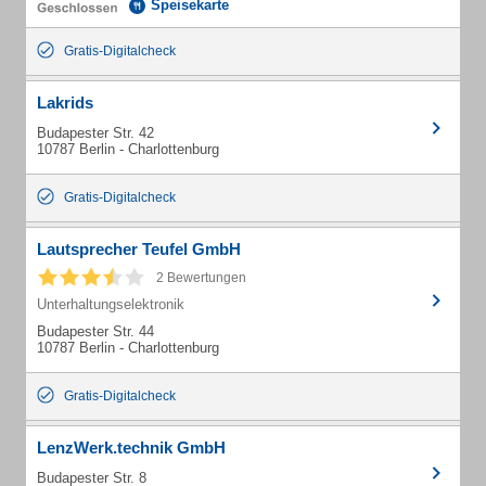
Speisekarte
Gratis-Digitalcheck
Lakrids
Budapester Str. 42
10787 Berlin - Charlottenburg
Gratis-Digitalcheck
Lautsprecher Teufel GmbH
2 Bewertungen
Unterhaltungselektronik
Budapester Str. 44
10787 Berlin - Charlottenburg
Gratis-Digitalcheck
LenzWerk.technik GmbH
Budapester Str. 8