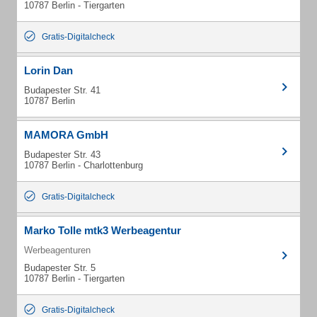
10787 Berlin - Tiergarten
Gratis-Digitalcheck
Lorin Dan
Budapester Str. 41
10787 Berlin
MAMORA GmbH
Budapester Str. 43
10787 Berlin - Charlottenburg
Gratis-Digitalcheck
Marko Tolle mtk3 Werbeagentur
Werbeagenturen
Budapester Str. 5
10787 Berlin - Tiergarten
Gratis-Digitalcheck