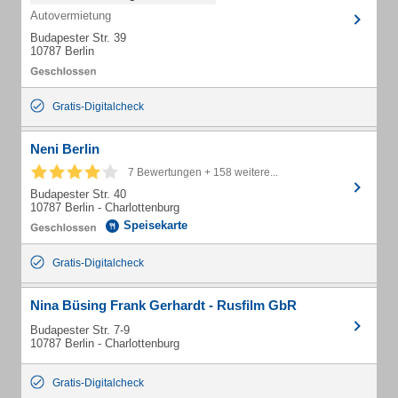
Autovermietung
Budapester Str. 39
10787 Berlin
Gratis-Digitalcheck
Neni Berlin
7 Bewertungen + 158 weitere...
Budapester Str. 40
10787 Berlin - Charlottenburg
Speisekarte
Gratis-Digitalcheck
Nina Büsing Frank Gerhardt - Rusfilm GbR
Budapester Str. 7-9
10787 Berlin - Charlottenburg
Gratis-Digitalcheck