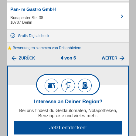
Pan- m Gastro GmbH
Budapester Str. 38
10787 Berlin
Gratis-Digitalcheck
Bewertungen stammen von Drittanbietern
4 von 6
ZURÜCK
WEITER
Interesse an Deiner Region?
Bei uns findest du Geldautomaten, Notapotheken,
Benzinpreise und vieles mehr.
Jetzt entdecken!