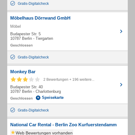
Gratis-Digitalcheck
Möbelhaus Dörrwand GmbH
Möbel
Budapester Str. 5
10787 Berlin - Tiergarten
Gratis-Digitalcheck
Monkey Bar
2 Bewertungen + 196 weitere...
Budapester Str. 40
10787 Berlin - Charlottenburg
Speisekarte
Gratis-Digitalcheck
National Car Rental - Berlin Zoo Kurfuerstendamm
Web Bewertungen vorhanden