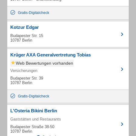
Gratis-Digitalcheck
Kotzur Edgar
Budapester Str. 15
10787 Berlin
Krüger AXA Generalvertretung Tobias
Web Bewertungen vorhanden
Versicherungen
Budapester Str. 39
10787 Berlin
Gratis-Digitalcheck
L'Osteria Bikini Berlin
Gaststätten und Restaurants
Budapester Straße 38-50
10787 Berlin