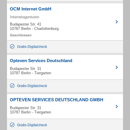
OCM Internet GmbH
Internetagenturen
Budapester Str. 41
10787 Berlin - Charlottenburg
Gratis-Digitalcheck
Opteven Services Deutschland
Budapester Str. 31
10787 Berlin - Tiergarten
Gratis-Digitalcheck
OPTEVEN SERVICES DEUTSCHLAND GMBH
Budapester Str. 31
10787 Berlin - Tiergarten
Gratis-Digitalcheck