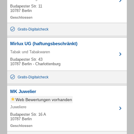
Budapester Str. 11
10787 Berlin
Gratis-Digitalcheck
Mirlux UG (haftungsbeschränkt)
Tabak und Tabakwaren
Budapester Str. 43
10787 Berlin - Charlottenburg
Gratis-Digitalcheck
MK Juwelier
Web Bewertungen vorhanden
Juweliere
Budapester Str. 16 A
10787 Berlin