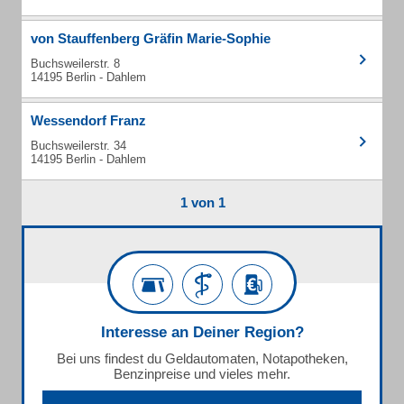
von Stauffenberg Gräfin Marie-Sophie
Buchsweilerstr. 8
14195 Berlin - Dahlem
Wessendorf Franz
Buchsweilerstr. 34
14195 Berlin - Dahlem
1 von 1
Interesse an Deiner Region?
Bei uns findest du Geldautomaten, Notapotheken,
Benzinpreise und vieles mehr.