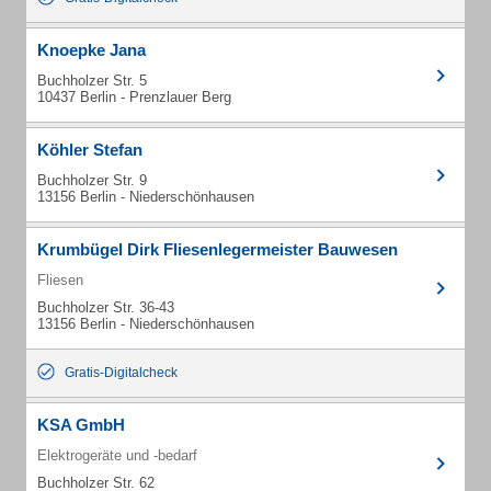
Knoepke Jana
Buchholzer Str. 5
10437 Berlin - Prenzlauer Berg
Köhler Stefan
Buchholzer Str. 9
13156 Berlin - Niederschönhausen
Krumbügel Dirk Fliesenlegermeister Bauwesen
Fliesen
Buchholzer Str. 36-43
13156 Berlin - Niederschönhausen
Gratis-Digitalcheck
KSA GmbH
Elektrogeräte und -bedarf
Buchholzer Str. 62