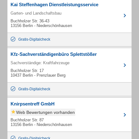
Kai Steffenhagen Dienstleistungsservice
Garten- und Landschaftsbau
Buchholzer Str. 36-43
13156 Berlin - Niederschönhausen
Gratis-Digitalcheck
Kfz-Sachverständigenbüro Splettstößer
Sachverständige: Kraftfahrzeuge
Buchholzer Str. 17
10437 Berlin - Prenzlauer Berg
Gratis-Digitalcheck
Knirpsentreff GmbH
Web Bewertungen vorhanden
Buchholzer Str. 87
13156 Berlin - Niederschönhausen
Gratis-Digitalcheck