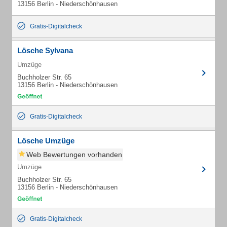
13156 Berlin - Niederschönhausen
Gratis-Digitalcheck
Lösche Sylvana
Umzüge
Buchholzer Str. 65
13156 Berlin - Niederschönhausen
Gratis-Digitalcheck
Lösche Umzüge
Web Bewertungen vorhanden
Umzüge
Buchholzer Str. 65
13156 Berlin - Niederschönhausen
Gratis-Digitalcheck