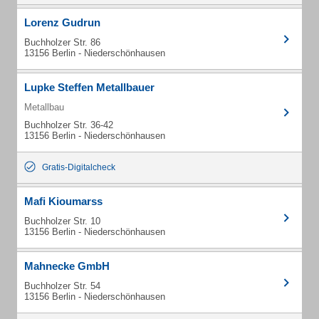
Lorenz Gudrun
Buchholzer Str. 86
13156 Berlin - Niederschönhausen
Lupke Steffen Metallbauer
Metallbau
Buchholzer Str. 36-42
13156 Berlin - Niederschönhausen
Gratis-Digitalcheck
Mafi Kioumarss
Buchholzer Str. 10
13156 Berlin - Niederschönhausen
Mahnecke GmbH
Buchholzer Str. 54
13156 Berlin - Niederschönhausen