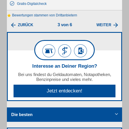
Gratis-Digitalcheck
Bewertungen stammen von Drittanbietern
3 von 6
ZURÜCK
WEITER
Interesse an Deiner Region?
Bei uns findest du Geldautomaten, Notapotheken,
Benzinpreise und vieles mehr.
Jetzt entdecken!
Die besten