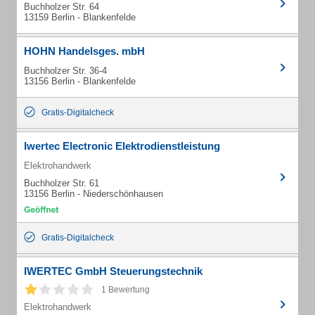
Buchholzer Str. 64
13159 Berlin - Blankenfelde
HOHN Handelsges. mbH
Buchholzer Str. 36-4
13156 Berlin - Blankenfelde
Gratis-Digitalcheck
Iwertec Electronic Elektrodienstleistung
Elektrohandwerk
Buchholzer Str. 61
13156 Berlin - Niederschönhausen
Gratis-Digitalcheck
IWERTEC GmbH Steuerungstechnik
1 Bewertung
Elektrohandwerk