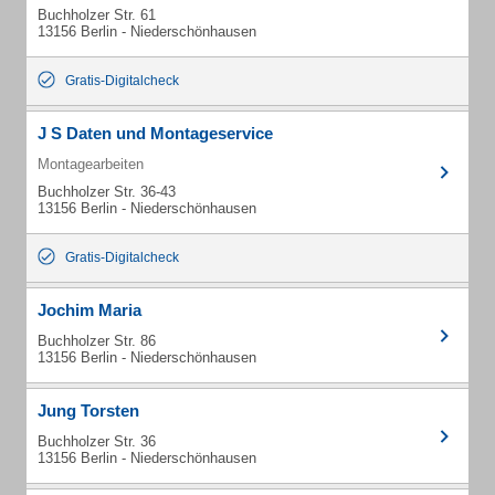
Buchholzer Str. 61
13156 Berlin - Niederschönhausen
Gratis-Digitalcheck
J S Daten und Montageservice
Montagearbeiten
Buchholzer Str. 36-43
13156 Berlin - Niederschönhausen
Gratis-Digitalcheck
Jochim Maria
Buchholzer Str. 86
13156 Berlin - Niederschönhausen
Jung Torsten
Buchholzer Str. 36
13156 Berlin - Niederschönhausen