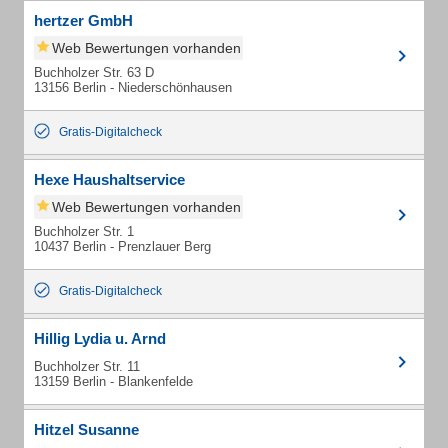
hertzer GmbH
Web Bewertungen vorhanden
Buchholzer Str. 63 D
13156 Berlin - Niederschönhausen
Gratis-Digitalcheck
Hexe Haushaltservice
Web Bewertungen vorhanden
Buchholzer Str. 1
10437 Berlin - Prenzlauer Berg
Gratis-Digitalcheck
Hillig Lydia u. Arnd
Buchholzer Str. 11
13159 Berlin - Blankenfelde
Hitzel Susanne