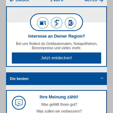
ZURÜCK
WEITER
Interesse an Deiner Region?
Bei uns findest du Geldautomaten, Notapotheken,
Benzinpreise und vieles mehr.
Jetzt entdecken!
Die besten
Ihre Meinung zählt!
Was gefällt Ihnen gut?
Was sollen wir verbessern?