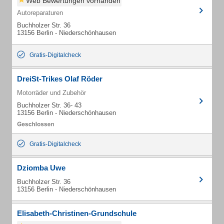
Web Bewertungen vorhanden
Autoreparaturen
Buchholzer Str. 36
13156 Berlin - Niederschönhausen
Gratis-Digitalcheck
DreiSt-Trikes Olaf Röder
Motorräder und Zubehör
Buchholzer Str. 36- 43
13156 Berlin - Niederschönhausen
Gratis-Digitalcheck
Dziomba Uwe
Buchholzer Str. 36
13156 Berlin - Niederschönhausen
Elisabeth-Christinen-Grundschule