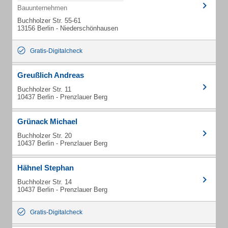
Bauunternehmen
Buchholzer Str. 55-61
13156 Berlin - Niederschönhausen
Gratis-Digitalcheck
Greußlich Andreas
Buchholzer Str. 11
10437 Berlin - Prenzlauer Berg
Grünack Michael
Buchholzer Str. 20
10437 Berlin - Prenzlauer Berg
Hähnel Stephan
Buchholzer Str. 14
10437 Berlin - Prenzlauer Berg
Gratis-Digitalcheck