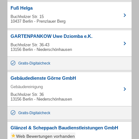
Fuß Helga
Buchholzer Str. 15
10437 Berlin - Prenzlauer Berg
GARTENPANKOW Uwe Dziomba e.K.
Buchholzer Str. 36-43
13156 Berlin - Niederschönhausen
Gratis-Digitalcheck
Gebäudedienste Görne GmbH
Gebäudereinigung
Buchholzer Str. 36
13156 Berlin - Niederschönhausen
Gratis-Digitalcheck
Glänzel & Scheppach Baudienstleistungen GmbH
Web Bewertungen vorhanden