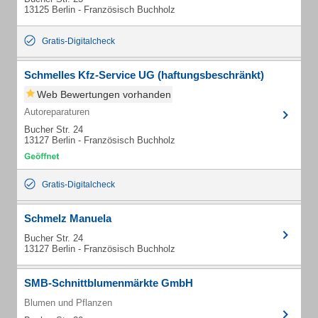
13125 Berlin - Französisch Buchholz
Gratis-Digitalcheck
Schmelles Kfz-Service UG (haftungsbeschränkt)
Web Bewertungen vorhanden
Autoreparaturen
Bucher Str. 24
13127 Berlin - Französisch Buchholz
Gratis-Digitalcheck
Schmelz Manuela
Bucher Str. 24
13127 Berlin - Französisch Buchholz
SMB-Schnittblumenmärkte GmbH
Blumen und Pflanzen