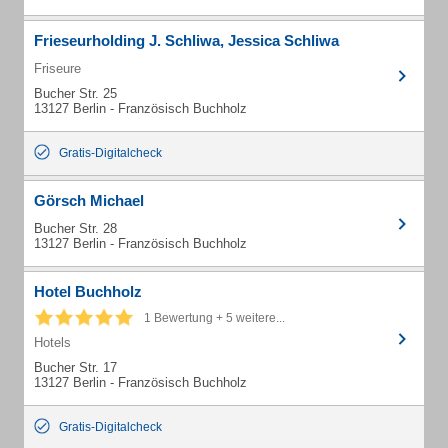
Frieseurholding J. Schliwa, Jessica Schliwa
Friseure
Bucher Str. 25
13127 Berlin - Französisch Buchholz
Gratis-Digitalcheck
Görsch Michael
Bucher Str. 28
13127 Berlin - Französisch Buchholz
Hotel Buchholz
1 Bewertung + 5 weitere...
Hotels
Bucher Str. 17
13127 Berlin - Französisch Buchholz
Gratis-Digitalcheck