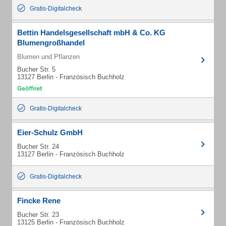
Gratis-Digitalcheck
Bettin Handelsgesellschaft mbH & Co. KG
Blumengroßhandel
Blumen und Pflanzen
Bucher Str. 5
13127 Berlin - Französisch Buchholz
Gratis-Digitalcheck
Eier-Schulz GmbH
Bucher Str. 24
13127 Berlin - Französisch Buchholz
Gratis-Digitalcheck
Fincke Rene
Bucher Str. 23
13125 Berlin - Französisch Buchholz