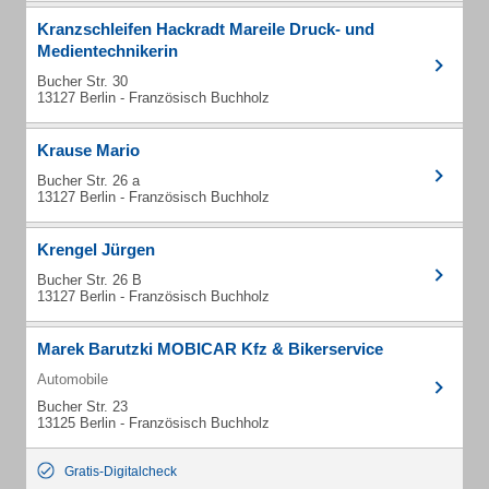
Kranzschleifen Hackradt Mareile Druck- und
Medientechnikerin
Bucher Str. 30
13127 Berlin - Französisch Buchholz
Krause Mario
Bucher Str. 26 a
13127 Berlin - Französisch Buchholz
Krengel Jürgen
Bucher Str. 26 B
13127 Berlin - Französisch Buchholz
Marek Barutzki MOBICAR Kfz & Bikerservice
Automobile
Bucher Str. 23
13125 Berlin - Französisch Buchholz
Gratis-Digitalcheck