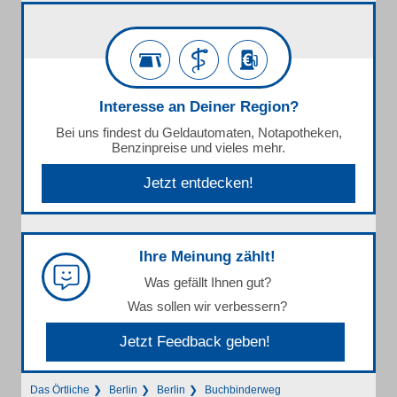
Interesse an Deiner Region?
Bei uns findest du Geldautomaten, Notapotheken,
Benzinpreise und vieles mehr.
Jetzt entdecken!
Ihre Meinung zählt!
Was gefällt Ihnen gut?
Was sollen wir verbessern?
Jetzt Feedback geben!
Das Örtliche
Berlin
Berlin
Buchbinderweg