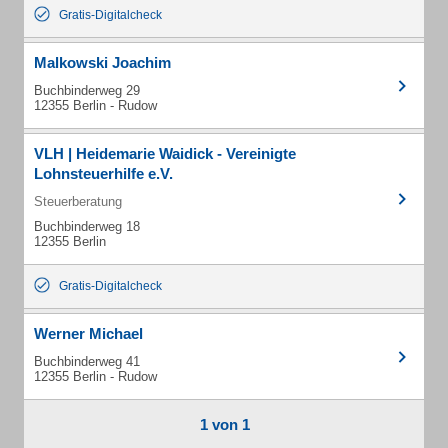
Gratis-Digitalcheck
Malkowski Joachim
Buchbinderweg 29
12355 Berlin - Rudow
VLH | Heidemarie Waidick - Vereinigte
Lohnsteuerhilfe e.V.
Steuerberatung
Buchbinderweg 18
12355 Berlin
Gratis-Digitalcheck
Werner Michael
Buchbinderweg 41
12355 Berlin - Rudow
1 von 1