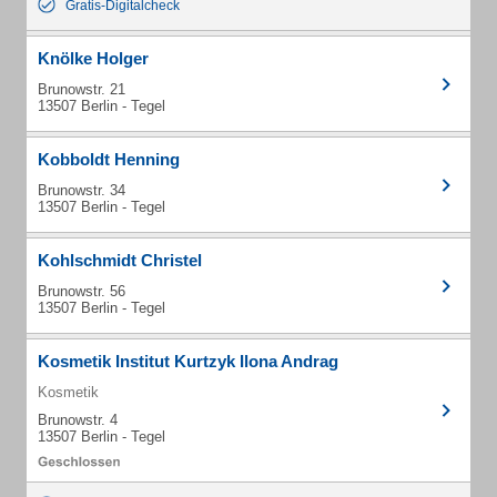
Gratis-Digitalcheck
Knölke Holger
Brunowstr. 21
13507 Berlin - Tegel
Kobboldt Henning
Brunowstr. 34
13507 Berlin - Tegel
Kohlschmidt Christel
Brunowstr. 56
13507 Berlin - Tegel
Kosmetik Institut Kurtzyk Ilona Andrag
Kosmetik
Brunowstr. 4
13507 Berlin - Tegel