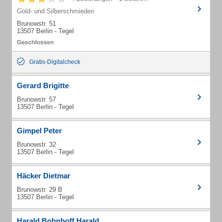
Gold- und Silberschmieden
Brunowstr. 51
13507 Berlin - Tegel
Gratis-Digitalcheck
Gerard Brigitte
Brunowstr. 57
13507 Berlin - Tegel
Gimpel Peter
Brunowstr. 32
13507 Berlin - Tegel
Häcker Dietmar
Brunowstr. 29 B
13507 Berlin - Tegel
Harald Bohnhoff Harald