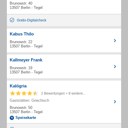
Brunowstr. 40
13507 Berlin - Tegel
Gratis-Digitalcheck
Kabus Thilo
Brunowstr. 22
13507 Berlin - Tegel
Kallmeyer Frank
Brunowstr. 19
13507 Berlin - Tegel
Kalógria
2 Bewertungen + 8 weitere...
Gaststätten: Griechisch
Brunowstr. 50
13507 Berlin - Tegel
Speisekarte