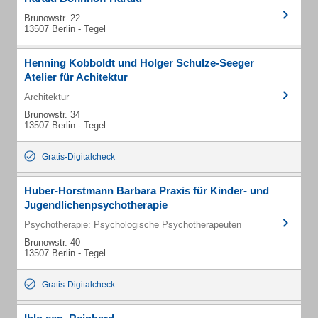
Brunowstr. 22
13507 Berlin - Tegel
Henning Kobboldt und Holger Schulze-Seeger
Atelier für Achitektur
Architektur
Brunowstr. 34
13507 Berlin - Tegel
Gratis-Digitalcheck
Huber-Horstmann Barbara Praxis für Kinder- und
Jugendlichenpsychotherapie
Psychotherapie: Psychologische Psychotherapeuten
Brunowstr. 40
13507 Berlin - Tegel
Gratis-Digitalcheck