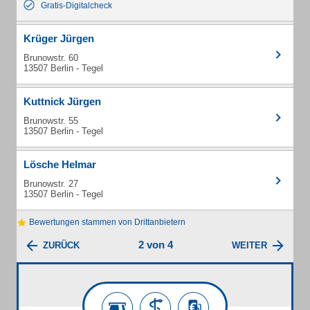
Gratis-Digitalcheck
Krüger Jürgen
Brunowstr. 60
13507 Berlin - Tegel
Kuttnick Jürgen
Brunowstr. 55
13507 Berlin - Tegel
Lösche Helmar
Brunowstr. 27
13507 Berlin - Tegel
Bewertungen stammen von Drittanbietern
2 von 4
ZURÜCK
WEITER