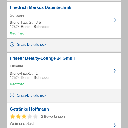
Friedrich Markus Datentechnik
Software
Bruno-Taut-Str. 3-5
12524 Berlin - Bohnsdorf
Gratis-Digitalcheck
Friseur Beauty-Lounge 24 GmbH
Friseure
Bruno-Taut-Str. 1
12524 Berlin - Bohnsdorf
Gratis-Digitalcheck
Getränke Hoffmann
2 Bewertungen
Wein und Sekt