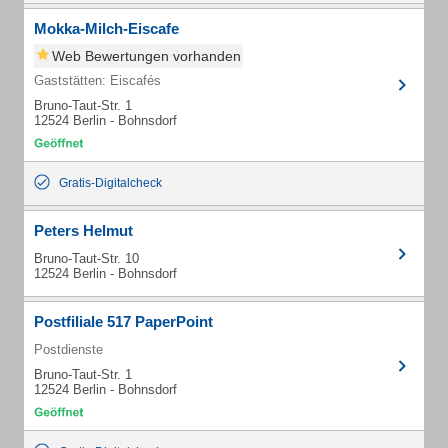
Mokka-Milch-Eiscafe
Web Bewertungen vorhanden
Gaststätten: Eiscafés
Bruno-Taut-Str. 1
12524 Berlin - Bohnsdorf
Gratis-Digitalcheck
Peters Helmut
Bruno-Taut-Str. 10
12524 Berlin - Bohnsdorf
Postfiliale 517 PaperPoint
Postdienste
Bruno-Taut-Str. 1
12524 Berlin - Bohnsdorf