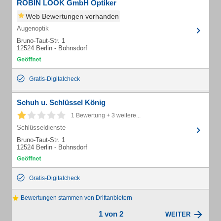
ROBIN LOOK GmbH Optiker
Web Bewertungen vorhanden
Augenoptik
Bruno-Taut-Str. 1
12524 Berlin - Bohnsdorf
Gratis-Digitalcheck
Schuh u. Schlüssel König
1 Bewertung + 3 weitere...
Schlüsseldienste
Bruno-Taut-Str. 1
12524 Berlin - Bohnsdorf
Gratis-Digitalcheck
Bewertungen stammen von Drittanbietern
1 von 2
WEITER