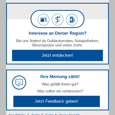
Interesse an Deiner Region?
Bei uns findest du Geldautomaten, Notapotheken,
Benzinpreise und vieles mehr.
Jetzt entdecken!
Ihre Meinung zählt!
Was gefällt Ihnen gut?
Was sollen wir verbessern?
Jetzt Feedback geben!