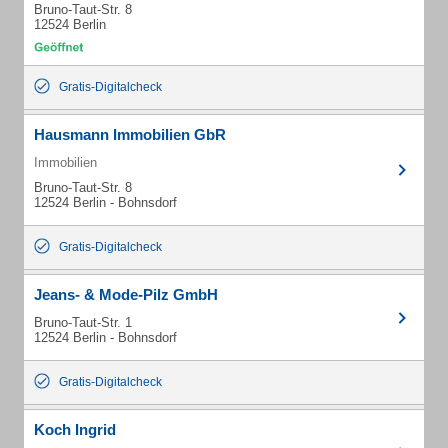
Bruno-Taut-Str. 8
12524 Berlin
Gratis-Digitalcheck
Hausmann Immobilien GbR
Immobilien
Bruno-Taut-Str. 8
12524 Berlin - Bohnsdorf
Gratis-Digitalcheck
Jeans- & Mode-Pilz GmbH
Bruno-Taut-Str. 1
12524 Berlin - Bohnsdorf
Gratis-Digitalcheck
Koch Ingrid