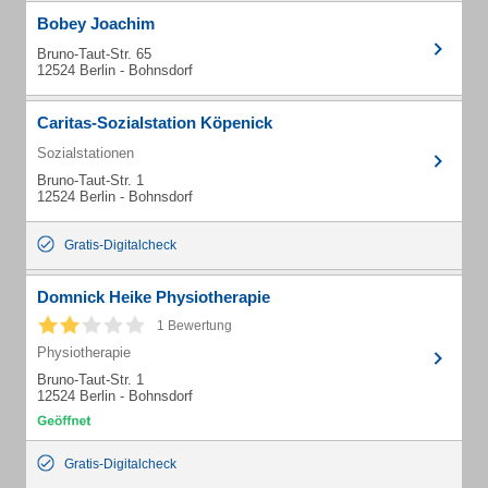
Bobey Joachim
Bruno-Taut-Str. 65
12524 Berlin - Bohnsdorf
Caritas-Sozialstation Köpenick
Sozialstationen
Bruno-Taut-Str. 1
12524 Berlin - Bohnsdorf
Gratis-Digitalcheck
Domnick Heike Physiotherapie
1 Bewertung
Physiotherapie
Bruno-Taut-Str. 1
12524 Berlin - Bohnsdorf
Gratis-Digitalcheck