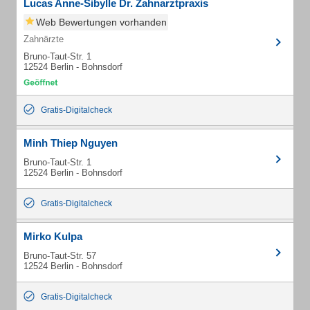
Lucas Anne-Sibylle Dr. Zahnarztpraxis
Web Bewertungen vorhanden
Zahnärzte
Bruno-Taut-Str. 1
12524 Berlin - Bohnsdorf
Gratis-Digitalcheck
Minh Thiep Nguyen
Bruno-Taut-Str. 1
12524 Berlin - Bohnsdorf
Gratis-Digitalcheck
Mirko Kulpa
Bruno-Taut-Str. 57
12524 Berlin - Bohnsdorf
Gratis-Digitalcheck