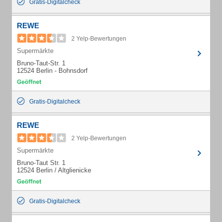
Gratis-Digitalcheck
REWE
2 Yelp-Bewertungen
Supermärkte
Bruno-Taut-Str. 1
12524 Berlin - Bohnsdorf
Gratis-Digitalcheck
REWE
2 Yelp-Bewertungen
Supermärkte
Bruno-Taut Str. 1
12524 Berlin / Altglienicke
Gratis-Digitalcheck