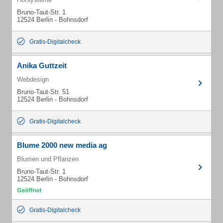
Bruno-Taut-Str. 1
12524 Berlin - Bohnsdorf
Gratis-Digitalcheck
Anika Guttzeit
Webdesign
Bruno-Taut-Str. 51
12524 Berlin - Bohnsdorf
Gratis-Digitalcheck
Blume 2000 new media ag
Blumen und Pflanzen
Bruno-Taut-Str. 1
12524 Berlin - Bohnsdorf
Gratis-Digitalcheck