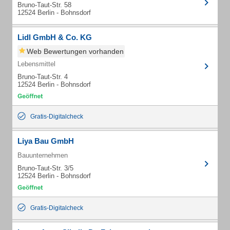
Bruno-Taut-Str. 58
12524 Berlin - Bohnsdorf
Lidl GmbH & Co. KG
Web Bewertungen vorhanden
Lebensmittel
Bruno-Taut-Str. 4
12524 Berlin - Bohnsdorf
Gratis-Digitalcheck
Liya Bau GmbH
Bauunternehmen
Bruno-Taut-Str. 3/5
12524 Berlin - Bohnsdorf
Gratis-Digitalcheck