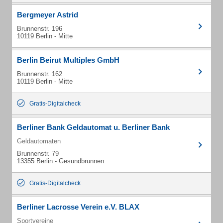
Bergmeyer Astrid
Brunnenstr. 196
10119 Berlin - Mitte
Berlin Beirut Multiples GmbH
Brunnenstr. 162
10119 Berlin - Mitte
Gratis-Digitalcheck
Berliner Bank Geldautomat u. Berliner Bank
Geldautomaten
Brunnenstr. 79
13355 Berlin - Gesundbrunnen
Gratis-Digitalcheck
Berliner Lacrosse Verein e.V. BLAX
Sportvereine