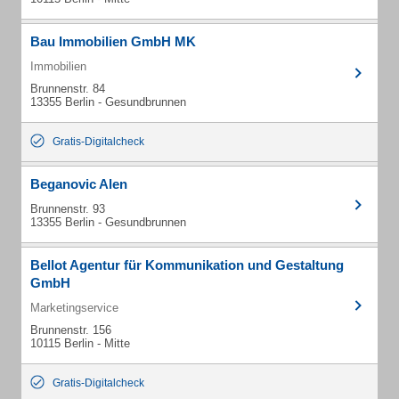
Bau Immobilien GmbH MK
Immobilien
Brunnenstr. 84
13355 Berlin - Gesundbrunnen
Gratis-Digitalcheck
Beganovic Alen
Brunnenstr. 93
13355 Berlin - Gesundbrunnen
Bellot Agentur für Kommunikation und Gestaltung
GmbH
Marketingservice
Brunnenstr. 156
10115 Berlin - Mitte
Gratis-Digitalcheck