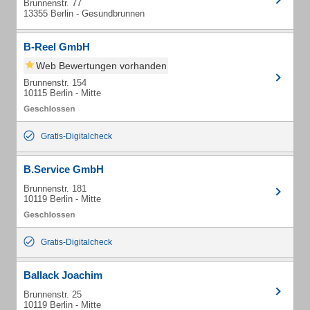
Brunnenstr. 77
13355 Berlin - Gesundbrunnen
B-Reel GmbH
Web Bewertungen vorhanden
Brunnenstr. 154
10115 Berlin - Mitte
Gratis-Digitalcheck
B.Service GmbH
Brunnenstr. 181
10119 Berlin - Mitte
Gratis-Digitalcheck
Ballack Joachim
Brunnenstr. 25
10119 Berlin - Mitte