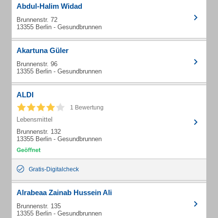
Abdul-Halim Widad
Brunnenstr. 72
13355 Berlin - Gesundbrunnen
Akartuna Güler
Brunnenstr. 96
13355 Berlin - Gesundbrunnen
ALDI
1 Bewertung
Lebensmittel
Brunnenstr. 132
13355 Berlin - Gesundbrunnen
Gratis-Digitalcheck
Alrabeaa Zainab Hussein Ali
Brunnenstr. 135
13355 Berlin - Gesundbrunnen