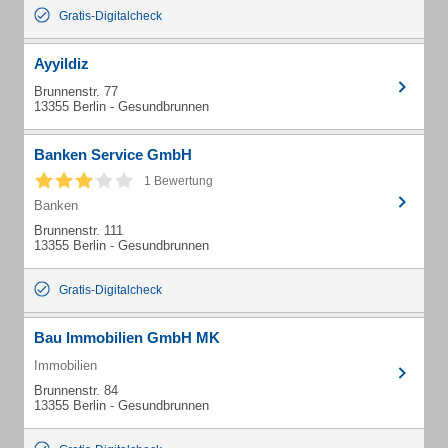
Gratis-Digitalcheck
Ayyildiz
Brunnenstr. 77
13355 Berlin - Gesundbrunnen
Banken Service GmbH
1 Bewertung
Banken
Brunnenstr. 111
13355 Berlin - Gesundbrunnen
Gratis-Digitalcheck
Bau Immobilien GmbH MK
Immobilien
Brunnenstr. 84
13355 Berlin - Gesundbrunnen