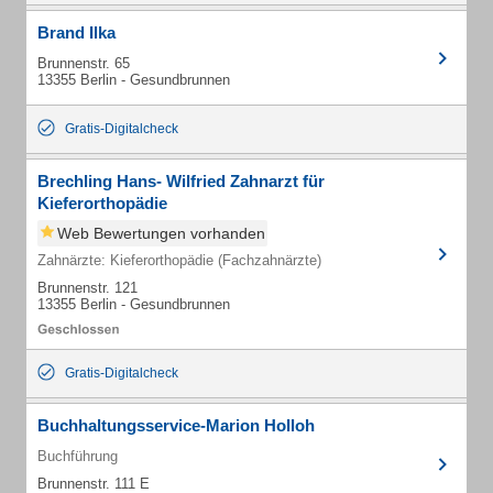
Brand Ilka
Brunnenstr. 65
13355 Berlin - Gesundbrunnen
Gratis-Digitalcheck
Brechling Hans- Wilfried Zahnarzt für
Kieferorthopädie
Web Bewertungen vorhanden
Zahnärzte: Kieferorthopädie (Fachzahnärzte)
Brunnenstr. 121
13355 Berlin - Gesundbrunnen
Gratis-Digitalcheck
Buchhaltungsservice-Marion Holloh
Buchführung
Brunnenstr. 111 E