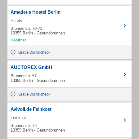
Amadeus Hostel Berlin
Hotels
Brunnenstr. 70-71
13355 Berlin - Gesundbrunnen
Gratis-Digitalcheck
AUCTOREX GmbH
Brunnenstr. 57
13355 Berlin - Gesundbrunnen
Gratis-Digitalcheck
Avivoil.de Feinkost
Feinkost
Brunnenstr. 78
13355 Berlin - Gesundbrunnen