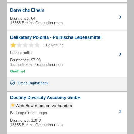
Darwiche Elham
Brunnenstr. 64
13355 Berlin - Gesundbrunnen
Delikatesy Polonia - Polnische Lebensmittel
1 Bewertung
Lebensmittel
Brunnenstr. 97-98
13355 Berlin - Gesundbrunnen
Gratis-Digitalcheck
Destiny Diversity Academy GmbH
Web Bewertungen vorhanden
Bildungseinrichtungen
Brunnenstr. 110 D
13355 Berlin - Gesundbrunnen