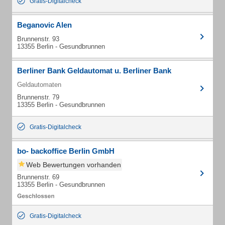
Gratis-Digitalcheck
Beganovic Alen
Brunnenstr. 93
13355 Berlin - Gesundbrunnen
Berliner Bank Geldautomat u. Berliner Bank
Geldautomaten
Brunnenstr. 79
13355 Berlin - Gesundbrunnen
Gratis-Digitalcheck
bo- backoffice Berlin GmbH
Web Bewertungen vorhanden
Brunnenstr. 69
13355 Berlin - Gesundbrunnen
Gratis-Digitalcheck