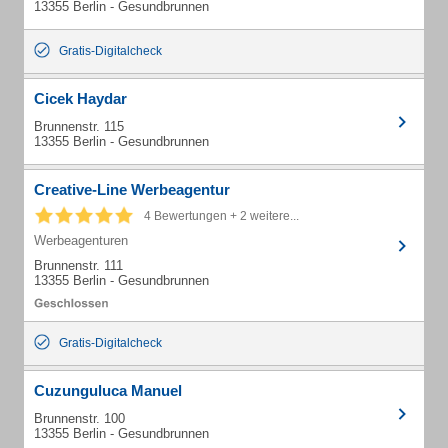
13355 Berlin - Gesundbrunnen
Gratis-Digitalcheck
Cicek Haydar
Brunnenstr. 115
13355 Berlin - Gesundbrunnen
Creative-Line Werbeagentur
4 Bewertungen + 2 weitere...
Werbeagenturen
Brunnenstr. 111
13355 Berlin - Gesundbrunnen
Gratis-Digitalcheck
Cuzunguluca Manuel
Brunnenstr. 100
13355 Berlin - Gesundbrunnen