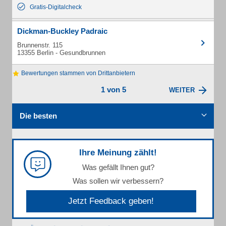
Gratis-Digitalcheck
Dickman-Buckley Padraic
Brunnenstr. 115
13355 Berlin - Gesundbrunnen
Bewertungen stammen von Drittanbietern
1 von 5
WEITER
Die besten
Ihre Meinung zählt!
Was gefällt Ihnen gut?
Was sollen wir verbessern?
Jetzt Feedback geben!