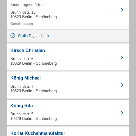
Kindertagesstätten
Brunhildstr. 15
10829 Berlin - Schöneberg
Gratis-Digitalcheck
Kirsch Christian
Brunhildstr. 6
10829 Berlin - Schöneberg
König Michael
Brunhildstr. 7
10829 Berlin - Schöneberg
König Rita
Brunhildstr. 5
10829 Berlin - Schöneberg
Koriat Kuchenmanufaktur