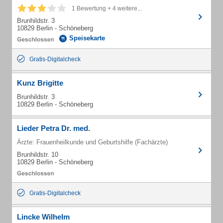
1 Bewertung + 4 weitere...
Brunhildstr. 3
10829 Berlin - Schöneberg
Speisekarte
Gratis-Digitalcheck
Kunz Brigitte
Brunhildstr. 3
10829 Berlin - Schöneberg
Lieder Petra Dr. med.
Ärzte: Frauenheilkunde und Geburtshilfe (Fachärzte)
Brunhildstr. 10
10829 Berlin - Schöneberg
Gratis-Digitalcheck
Lincke Wilhelm