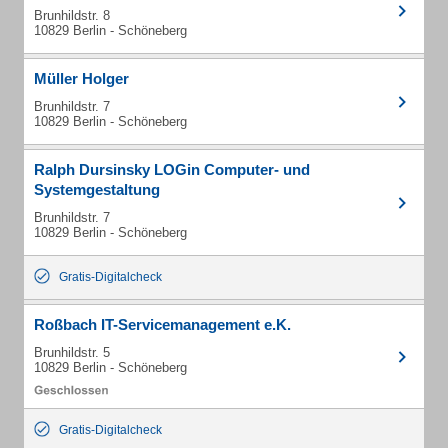
Brunhildstr. 8
10829 Berlin - Schöneberg
Müller Holger
Brunhildstr. 7
10829 Berlin - Schöneberg
Ralph Dursinsky LOGin Computer- und
Systemgestaltung
Brunhildstr. 7
10829 Berlin - Schöneberg
Gratis-Digitalcheck
Roßbach IT-Servicemanagement e.K.
Brunhildstr. 5
10829 Berlin - Schöneberg
Gratis-Digitalcheck