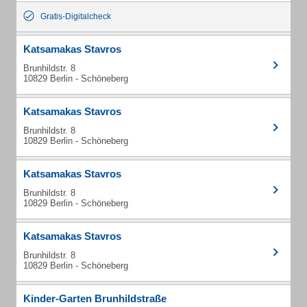
Gratis-Digitalcheck
Katsamakas Stavros
Brunhildstr. 8
10829 Berlin - Schöneberg
Katsamakas Stavros
Brunhildstr. 8
10829 Berlin - Schöneberg
Katsamakas Stavros
Brunhildstr. 8
10829 Berlin - Schöneberg
Katsamakas Stavros
Brunhildstr. 8
10829 Berlin - Schöneberg
Kinder-Garten Brunhildstraße