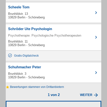
Scheele Tom
Brunhildstr. 13
10829 Berlin - Schöneberg
Schröder Ute Psychologin
Psychotherapie: Psychologische Psychotherapeuten
Brunhildstr. 11
10829 Berlin - Schöneberg
Gratis-Digitalcheck
Schuhmacher Peter
Brunhildstr. 3
10829 Berlin - Schöneberg
Bewertungen stammen von Drittanbietern
1 von 2
WEITER