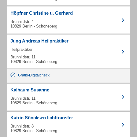
Höpfner Christine u. Gerhard
Brunhildstr. 4
10829 Berlin - Schöneberg
Jung Andreas Heilpraktiker
Heilpraktiker
Brunhildstr. 11
10829 Berlin - Schöneberg
Gratis-Digitalcheck
Kalbaum Susanne
Brunhildstr. 11
10829 Berlin - Schöneberg
Katrin Söncksen lichttransfer
Brunhildstr. 8
10829 Berlin - Schöneberg