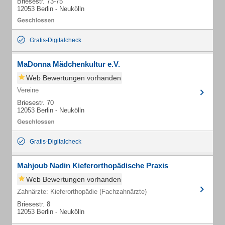
Briesestr. 73-75
12053 Berlin - Neukölln
Gratis-Digitalcheck
MaDonna Mädchenkultur e.V.
Web Bewertungen vorhanden
Vereine
Briesestr. 70
12053 Berlin - Neukölln
Gratis-Digitalcheck
Mahjoub Nadin Kieferorthopädische Praxis
Web Bewertungen vorhanden
Zahnärzte: Kieferorthopädie (Fachzahnärzte)
Briesestr. 8
12053 Berlin - Neukölln