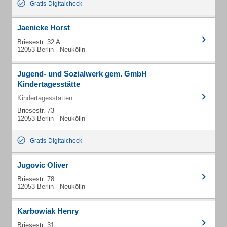
Gratis-Digitalcheck
Jaenicke Horst
Briesestr. 32 A
12053 Berlin - Neukölln
Jugend- und Sozialwerk gem. GmbH
Kindertagesstätte
Kindertagesstätten
Briesestr. 73
12053 Berlin - Neukölln
Gratis-Digitalcheck
Jugovic Oliver
Briesestr. 78
12053 Berlin - Neukölln
Karbowiak Henry
Briesestr. 31