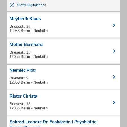
Gratis-Digitalcheck
Meyberth Klaus
Briesestr. 18
12053 Berlin - Neukölln
Motter Bernhard
Briesestr. 15
12053 Berlin - Neukölln
Niemiec Piotr
Briesestr. 9
12053 Berlin - Neukölln
Rister Christa
Briesestr. 18
12053 Berlin - Neukölln
Schrod Leonore Dr. Fachärztin f.Psychiatrie-