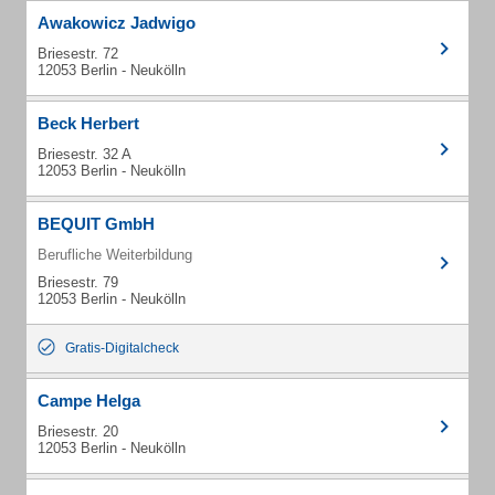
Awakowicz Jadwigo
Briesestr. 72
12053 Berlin - Neukölln
Beck Herbert
Briesestr. 32 A
12053 Berlin - Neukölln
BEQUIT GmbH
Berufliche Weiterbildung
Briesestr. 79
12053 Berlin - Neukölln
Gratis-Digitalcheck
Campe Helga
Briesestr. 20
12053 Berlin - Neukölln