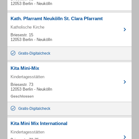
12053 Berlin - Neukölln
Kath. Pfarramt Neukölln St. Clara Pfarramt
Katholische Kirche
Briesestr. 15
12053 Berlin - Neukölln
Gratis-Digitalcheck
Kita Mini-Mix
Kindertagesstätten
Briesestr. 73
12053 Berlin - Neukölln
Gratis-Digitalcheck
Kita Mini Mix International
Kindertagesstätten