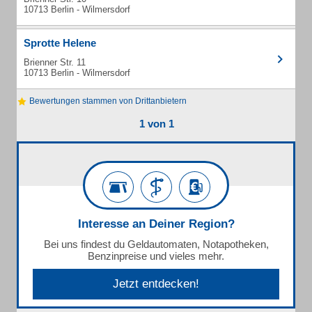
10713 Berlin - Wilmersdorf
Sprotte Helene
Brienner Str. 11
10713 Berlin - Wilmersdorf
Bewertungen stammen von Drittanbietern
1 von 1
Interesse an Deiner Region?
Bei uns findest du Geldautomaten, Notapotheken,
Benzinpreise und vieles mehr.
Jetzt entdecken!