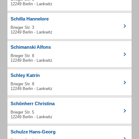
12249 Berlin - Lankwitz
Schilla Hannelore
Brieger Str. 3
12249 Berlin - Lankwitz
Schimanski Alfons
Brieger Str. 8
12249 Berlin - Lankwitz
Schley Katrin
Brieger Str. 8
12249 Berlin - Lankwitz
Schönherr Christina
Brieger Str. 5
12249 Berlin - Lankwitz
Schulze Hans-Georg