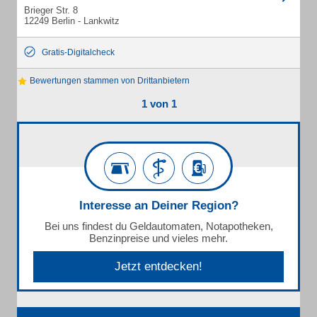
Brieger Str. 8
12249 Berlin - Lankwitz
Gratis-Digitalcheck
Bewertungen stammen von Drittanbietern
1 von 1
Interesse an Deiner Region?
Bei uns findest du Geldautomaten, Notapotheken,
Benzinpreise und vieles mehr.
Jetzt entdecken!