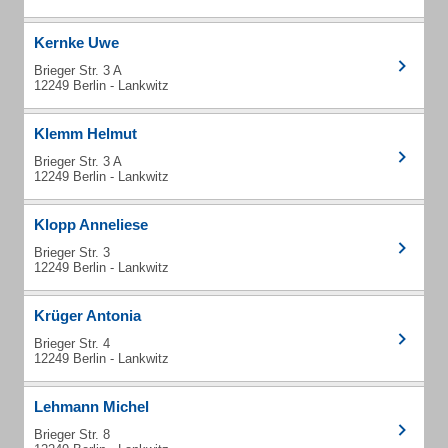
Kernke Uwe
Brieger Str. 3 A
12249 Berlin - Lankwitz
Klemm Helmut
Brieger Str. 3 A
12249 Berlin - Lankwitz
Klopp Anneliese
Brieger Str. 3
12249 Berlin - Lankwitz
Krüger Antonia
Brieger Str. 4
12249 Berlin - Lankwitz
Lehmann Michel
Brieger Str. 8