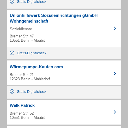
Gratis-Digitalcheck
Unionhilfswerk Sozialeinrichtungen gGmbH
Wohngemeinschaft
Sozialdienste
Bremer Str. 47
10551 Berlin - Moabit
Gratis-Digitalcheck
Wärmepumpe-Kaufen.com
Bremer Str. 21
12623 Berlin - Mahlsdorf
Gratis-Digitalcheck
Welk Patrick
Bremer Str. 52
10551 Berlin - Moabit