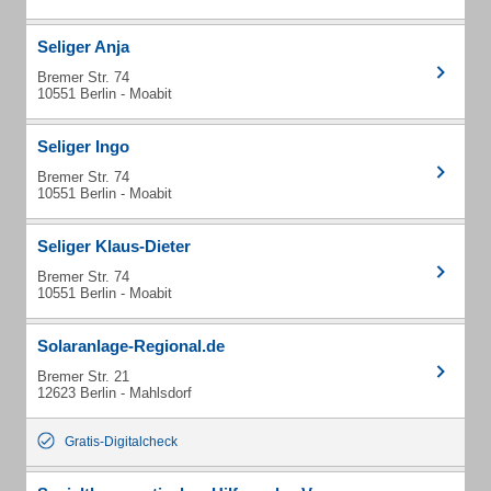
Seliger Anja
Bremer Str. 74
10551 Berlin - Moabit
Seliger Ingo
Bremer Str. 74
10551 Berlin - Moabit
Seliger Klaus-Dieter
Bremer Str. 74
10551 Berlin - Moabit
Solaranlage-Regional.de
Bremer Str. 21
12623 Berlin - Mahlsdorf
Gratis-Digitalcheck