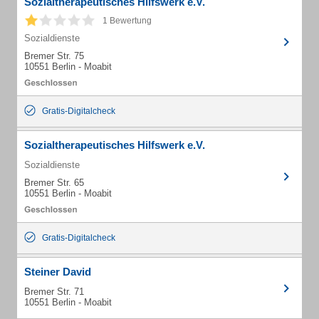
Sozialtherapeutisches Hilfswerk e.V.
1 Bewertung
Sozialdienste
Bremer Str. 75
10551 Berlin - Moabit
Gratis-Digitalcheck
Sozialtherapeutisches Hilfswerk e.V.
Sozialdienste
Bremer Str. 65
10551 Berlin - Moabit
Gratis-Digitalcheck
Steiner David
Bremer Str. 71
10551 Berlin - Moabit