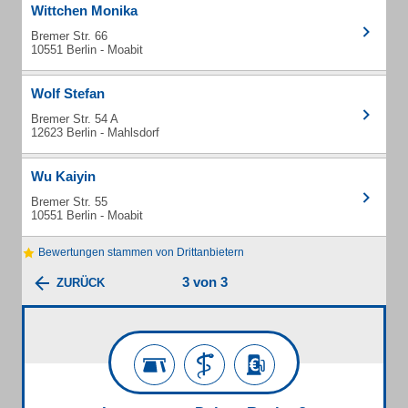
Wittchen Monika
Bremer Str. 66
10551 Berlin - Moabit
Wolf Stefan
Bremer Str. 54 A
12623 Berlin - Mahlsdorf
Wu Kaiyin
Bremer Str. 55
10551 Berlin - Moabit
Bewertungen stammen von Drittanbietern
3 von 3
ZURÜCK