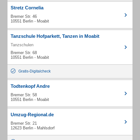
Stretz Cornelia
Bremer Str. 46
10551 Berlin - Moabit
Tanzschule Hofparkett, Tanzen in Moabit
Tanzschulen
Bremer Str. 68
10551 Berlin - Moabit
Gratis-Digitalcheck
Todtenkopf Andre
Bremer Str. 58
10551 Berlin - Moabit
Umzug-Regional.de
Bremer Str. 21
12623 Berlin - Mahlsdorf