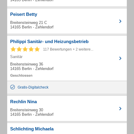
Peisert Betty
Breitensteinweg 21 C
14165 Berlin - Zehlendorf
Philippi Sanitär- und Heizungsbetrieb
117 Bewertungen + 2 weitere...
Sanitär
Breitensteinweg 36
14165 Berlin - Zehlendorf
Gratis-Digitalcheck
Rechlin Nina
Breitensteinweg 30
14165 Berlin - Zehlendorf
Schlichting Michaela