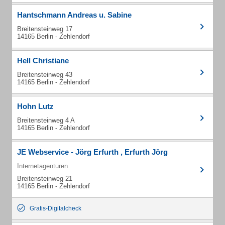
Hantschmann Andreas u. Sabine
Breitensteinweg 17
14165 Berlin - Zehlendorf
Hell Christiane
Breitensteinweg 43
14165 Berlin - Zehlendorf
Hohn Lutz
Breitensteinweg 4 A
14165 Berlin - Zehlendorf
JE Webservice - Jörg Erfurth , Erfurth Jörg
Internetagenturen
Breitensteinweg 21
14165 Berlin - Zehlendorf
Gratis-Digitalcheck