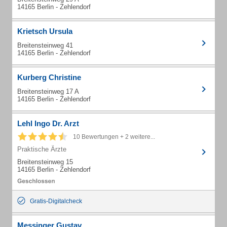
14165 Berlin - Zehlendorf
Krietsch Ursula
Breitensteinweg 41
14165 Berlin - Zehlendorf
Kurberg Christine
Breitensteinweg 17 A
14165 Berlin - Zehlendorf
Lehl Ingo Dr. Arzt
10 Bewertungen + 2 weitere...
Praktische Ärzte
Breitensteinweg 15
14165 Berlin - Zehlendorf
Gratis-Digitalcheck
Messinger Gustav