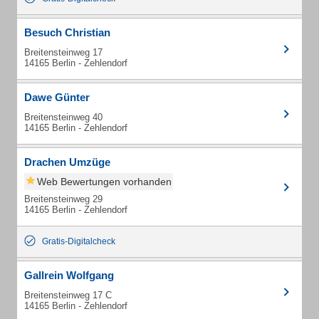
Besuch Christian
Breitensteinweg 17
14165 Berlin - Zehlendorf
Dawe Günter
Breitensteinweg 40
14165 Berlin - Zehlendorf
Drachen Umzüge
Web Bewertungen vorhanden
Breitensteinweg 29
14165 Berlin - Zehlendorf
Gratis-Digitalcheck
Gallrein Wolfgang
Breitensteinweg 17 C
14165 Berlin - Zehlendorf