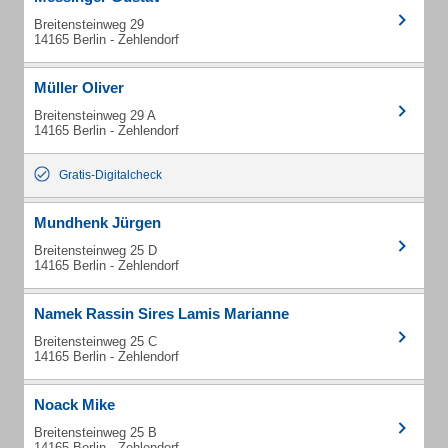
Breitensteinweg 29
14165 Berlin - Zehlendorf
Müller Oliver
Breitensteinweg 29 A
14165 Berlin - Zehlendorf
Gratis-Digitalcheck
Mundhenk Jürgen
Breitensteinweg 25 D
14165 Berlin - Zehlendorf
Namek Rassin Sires Lamis Marianne
Breitensteinweg 25 C
14165 Berlin - Zehlendorf
Noack Mike
Breitensteinweg 25 B
14165 Berlin - Zehlendorf