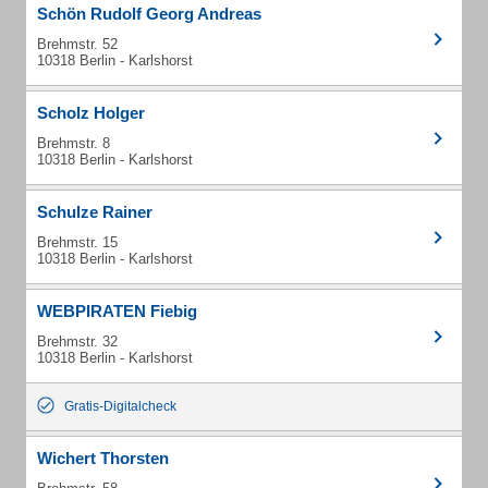
Schön Rudolf Georg Andreas
Brehmstr. 52
10318 Berlin - Karlshorst
Scholz Holger
Brehmstr. 8
10318 Berlin - Karlshorst
Schulze Rainer
Brehmstr. 15
10318 Berlin - Karlshorst
WEBPIRATEN Fiebig
Brehmstr. 32
10318 Berlin - Karlshorst
Gratis-Digitalcheck
Wichert Thorsten