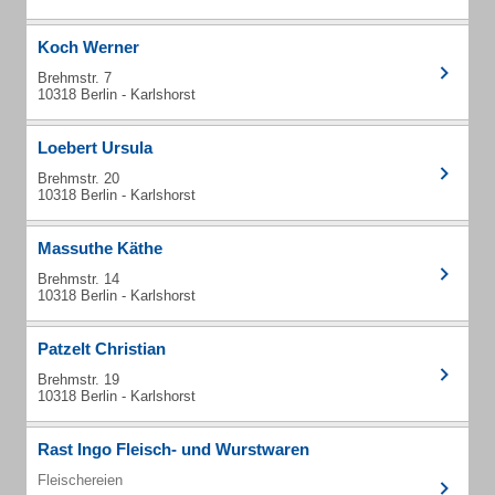
Koch Werner
Brehmstr. 7
10318 Berlin - Karlshorst
Loebert Ursula
Brehmstr. 20
10318 Berlin - Karlshorst
Massuthe Käthe
Brehmstr. 14
10318 Berlin - Karlshorst
Patzelt Christian
Brehmstr. 19
10318 Berlin - Karlshorst
Rast Ingo Fleisch- und Wurstwaren
Fleischereien