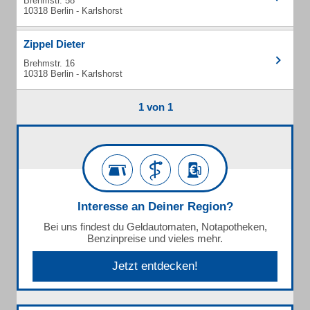
Brehmstr. 58
10318 Berlin - Karlshorst
Zippel Dieter
Brehmstr. 16
10318 Berlin - Karlshorst
1 von 1
Interesse an Deiner Region?
Bei uns findest du Geldautomaten, Notapotheken,
Benzinpreise und vieles mehr.
Jetzt entdecken!