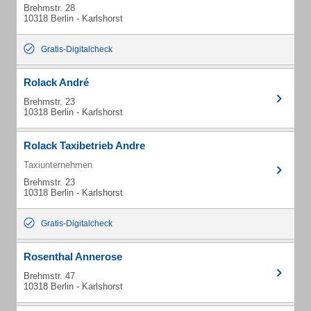
Brehmstr. 28
10318 Berlin - Karlshorst
Gratis-Digitalcheck
Rolack André
Brehmstr. 23
10318 Berlin - Karlshorst
Rolack Taxibetrieb Andre
Taxiunternehmen
Brehmstr. 23
10318 Berlin - Karlshorst
Gratis-Digitalcheck
Rosenthal Annerose
Brehmstr. 47
10318 Berlin - Karlshorst