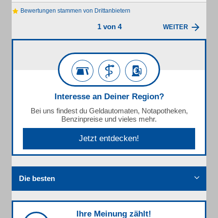
Bewertungen stammen von Drittanbietern
1 von 4
WEITER
Interesse an Deiner Region?
Bei uns findest du Geldautomaten, Notapotheken,
Benzinpreise und vieles mehr.
Jetzt entdecken!
Die besten
Ihre Meinung zählt!