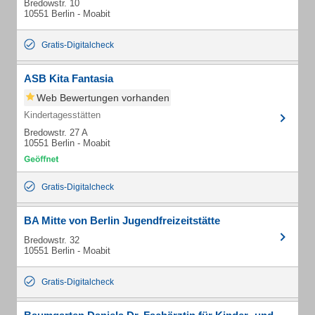
Bredowstr. 10
10551 Berlin - Moabit
Gratis-Digitalcheck
ASB Kita Fantasia
Web Bewertungen vorhanden
Kindertagesstätten
Bredowstr. 27 A
10551 Berlin - Moabit
Gratis-Digitalcheck
BA Mitte von Berlin Jugendfreizeitstätte
Bredowstr. 32
10551 Berlin - Moabit
Gratis-Digitalcheck