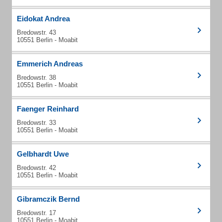
Eidokat Andrea
Bredowstr. 43
10551 Berlin - Moabit
Emmerich Andreas
Bredowstr. 38
10551 Berlin - Moabit
Faenger Reinhard
Bredowstr. 33
10551 Berlin - Moabit
Gelbhardt Uwe
Bredowstr. 42
10551 Berlin - Moabit
Gibramczik Bernd
Bredowstr. 17
10551 Berlin - Moabit