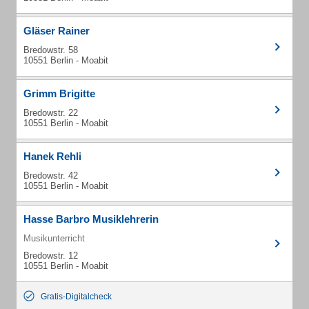
Gläser Rainer
Bredowstr. 58
10551 Berlin - Moabit
Grimm Brigitte
Bredowstr. 22
10551 Berlin - Moabit
Hanek Rehli
Bredowstr. 42
10551 Berlin - Moabit
Hasse Barbro Musiklehrerin
Musikunterricht
Bredowstr. 12
10551 Berlin - Moabit
Gratis-Digitalcheck