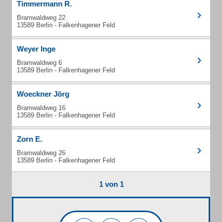
Timmermann R.
Bramwaldweg 22
13589 Berlin - Falkenhagener Feld
Weyer Inge
Bramwaldweg 6
13589 Berlin - Falkenhagener Feld
Woeckner Jörg
Bramwaldweg 16
13589 Berlin - Falkenhagener Feld
Zorn E.
Bramwaldweg 26
13589 Berlin - Falkenhagener Feld
1 von 1