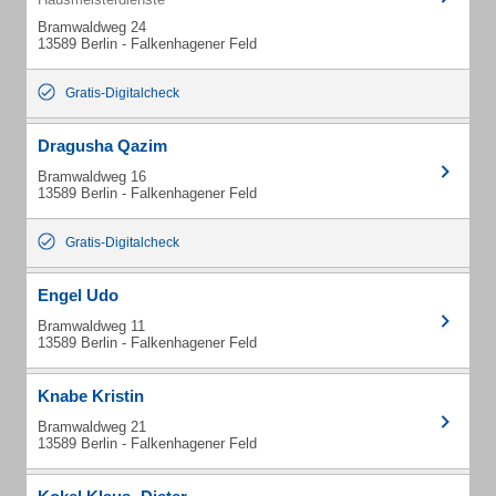
Bramwaldweg 24
13589 Berlin - Falkenhagener Feld
Gratis-Digitalcheck
Dragusha Qazim
Bramwaldweg 16
13589 Berlin - Falkenhagener Feld
Gratis-Digitalcheck
Engel Udo
Bramwaldweg 11
13589 Berlin - Falkenhagener Feld
Knabe Kristin
Bramwaldweg 21
13589 Berlin - Falkenhagener Feld