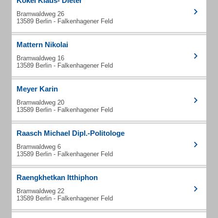
Kokel Klaus- Dieter
Bramwaldweg 26
13589 Berlin - Falkenhagener Feld
Mattern Nikolai
Bramwaldweg 16
13589 Berlin - Falkenhagener Feld
Meyer Karin
Bramwaldweg 20
13589 Berlin - Falkenhagener Feld
Raasch Michael Dipl.-Politologe
Bramwaldweg 6
13589 Berlin - Falkenhagener Feld
Raengkhetkan Itthiphon
Bramwaldweg 22
13589 Berlin - Falkenhagener Feld