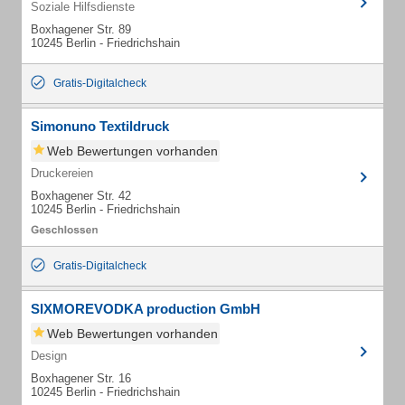
Soziale Hilfsdienste
Boxhagener Str. 89
10245 Berlin - Friedrichshain
Gratis-Digitalcheck
Simonuno Textildruck
Web Bewertungen vorhanden
Druckereien
Boxhagener Str. 42
10245 Berlin - Friedrichshain
Gratis-Digitalcheck
SIXMOREVODKA production GmbH
Web Bewertungen vorhanden
Design
Boxhagener Str. 16
10245 Berlin - Friedrichshain