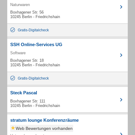
Naturwaren
Boxhagener Str. 56
10245 Berlin - Friedrichshain
Gratis-Digitalcheck
SSH Online-Services UG
Software
Boxhagener Str. 18
10245 Berlin - Friedrichshain
Gratis-Digitalcheck
Steck Pascal
Boxhagener Str. 111
10245 Berlin - Friedrichshain
stratum lounge Konferenzräume
Web Bewertungen vorhanden