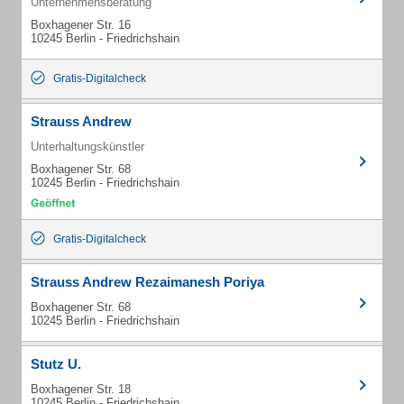
Unternehmensberatung
Boxhagener Str. 16
10245 Berlin - Friedrichshain
Gratis-Digitalcheck
Strauss Andrew
Unterhaltungskünstler
Boxhagener Str. 68
10245 Berlin - Friedrichshain
Gratis-Digitalcheck
Strauss Andrew Rezaimanesh Poriya
Boxhagener Str. 68
10245 Berlin - Friedrichshain
Stutz U.
Boxhagener Str. 18
10245 Berlin - Friedrichshain