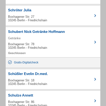
Schröter Julia
Boxhagener Str. 27
10245 Berlin - Friedrichshain
Schubert Nick Getränke Hoffmann
Getränke
Boxhagener Str. 78
10245 Berlin - Friedrichshain
Gratis-Digitalcheck
Schüßler Evelin Dr.med.
Boxhagener Str. 18
10245 Berlin - Friedrichshain
Schulze Annett
Boxhagener Str. 86
10245 Berlin - Friedrichshain