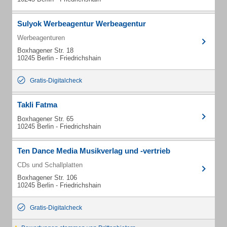
Sulyok Werbeagentur Werbeagentur
Werbeagenturen
Boxhagener Str. 18
10245 Berlin - Friedrichshain
Gratis-Digitalcheck
Takli Fatma
Boxhagener Str. 65
10245 Berlin - Friedrichshain
Ten Dance Media Musikverlag und -vertrieb
CDs und Schallplatten
Boxhagener Str. 106
10245 Berlin - Friedrichshain
Gratis-Digitalcheck