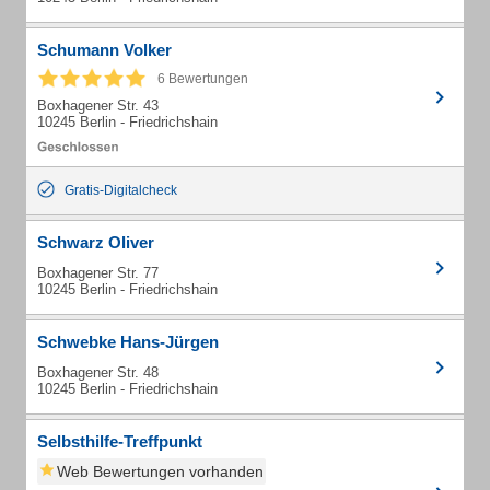
Schumann Volker
6 Bewertungen
Boxhagener Str. 43
10245 Berlin - Friedrichshain
Gratis-Digitalcheck
Schwarz Oliver
Boxhagener Str. 77
10245 Berlin - Friedrichshain
Schwebke Hans-Jürgen
Boxhagener Str. 48
10245 Berlin - Friedrichshain
Selbsthilfe-Treffpunkt
Web Bewertungen vorhanden