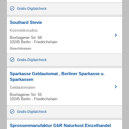
Gratis-Digitalcheck
Southard Stevie
Kosmetikstudios
Boxhagener Str. 68
10245 Berlin - Friedrichshain
Gratis-Digitalcheck
Sparkasse Geldautomat , Berliner Sparkasse u.
Sparkassen
Geldautomaten
Boxhagener Str. 55
10245 Berlin - Friedrichshain
Gratis-Digitalcheck
Sprossenmanufaktur GbR Naturkost:Einzelhandel