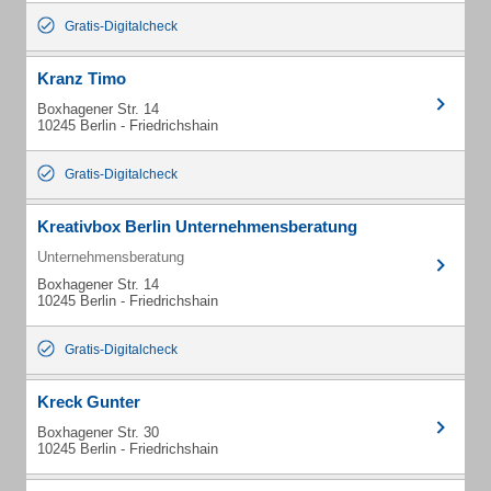
Gratis-Digitalcheck
Kranz Timo
Boxhagener Str. 14
10245 Berlin - Friedrichshain
Gratis-Digitalcheck
Kreativbox Berlin Unternehmensberatung
Unternehmensberatung
Boxhagener Str. 14
10245 Berlin - Friedrichshain
Gratis-Digitalcheck
Kreck Gunter
Boxhagener Str. 30
10245 Berlin - Friedrichshain