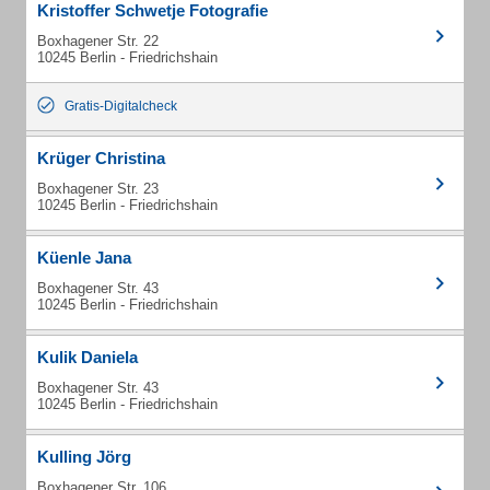
Kristoffer Schwetje Fotografie
Boxhagener Str. 22
10245 Berlin - Friedrichshain
Gratis-Digitalcheck
Krüger Christina
Boxhagener Str. 23
10245 Berlin - Friedrichshain
Küenle Jana
Boxhagener Str. 43
10245 Berlin - Friedrichshain
Kulik Daniela
Boxhagener Str. 43
10245 Berlin - Friedrichshain
Kulling Jörg
Boxhagener Str. 106