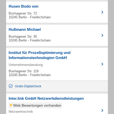
Husen Bodo von
Boxhagener Str. 72
10245 Berlin - Friedrichshain
Hußmann Michael
Boxhagener Str. 35
10245 Berlin - Friedrichshain
Institut für Prozeßoptimierung und
Informationstechnologien GmbH
Unternehmensberatung
Boxhagener Str. 119
10245 Berlin - Friedrichshain
Gratis-Digitalcheck
Inter.link GmbH Netzwerkdienstleistungen
Web Bewertungen vorhanden
Netzwerktechnik