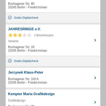
Boxhagener Str. 80
10245 Berlin - Friedrichshain
Gratis-Digitalcheck
JAHRESRINGE e.V.
2 Bewertungen
Vereine
Boxhagener Str. 18
10245 Berlin - Friedrichshain
Gratis-Digitalcheck
Jerzynek Klaus-Peter
Boxhagener Str. 119 A
10245 Berlin - Friedrichshain
Kempter Maria Grafikdesign
Grafikdesign