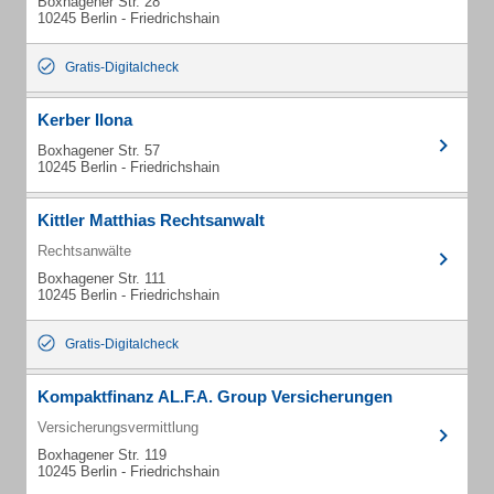
Boxhagener Str. 28
10245 Berlin - Friedrichshain
Gratis-Digitalcheck
Kerber Ilona
Boxhagener Str. 57
10245 Berlin - Friedrichshain
Kittler Matthias Rechtsanwalt
Rechtsanwälte
Boxhagener Str. 111
10245 Berlin - Friedrichshain
Gratis-Digitalcheck
Kompaktfinanz AL.F.A. Group Versicherungen
Versicherungsvermittlung
Boxhagener Str. 119
10245 Berlin - Friedrichshain