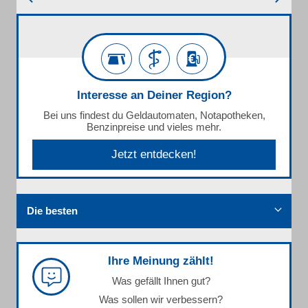
Interesse an Deiner Region?
Bei uns findest du Geldautomaten, Notapotheken,
Benzinpreise und vieles mehr.
Jetzt entdecken!
Die besten
Ihre Meinung zählt!
Was gefällt Ihnen gut?
Was sollen wir verbessern?