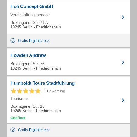
Holi Concept GmbH
Veranstaltungsservice
Boxhagener Str. 71 A
10245 Berlin - Friedrichshain
Gratis-Digitalcheck
Howden Andrew
Boxhagener Str. 76
10245 Berlin - Friedrichshain
Humboldt Tours Stadtführung
1 Bewertung
Tourismus
Boxhagener Str. 16
10245 Berlin - Friedrichshain
Gratis-Digitalcheck