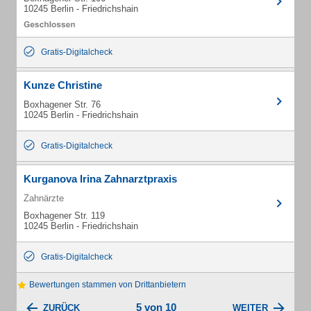
10245 Berlin - Friedrichshain
Gratis-Digitalcheck
Kunze Christine
Boxhagener Str. 76
10245 Berlin - Friedrichshain
Gratis-Digitalcheck
Kurganova Irina Zahnarztpraxis
Zahnärzte
Boxhagener Str. 119
10245 Berlin - Friedrichshain
Gratis-Digitalcheck
Bewertungen stammen von Drittanbietern
5 von 10
ZURÜCK
WEITER