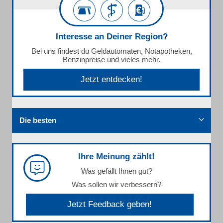
Interesse an Deiner Region?
Bei uns findest du Geldautomaten, Notapotheken,
Benzinpreise und vieles mehr.
Jetzt entdecken!
Die besten
Ihre Meinung zählt!
Was gefällt Ihnen gut?
Was sollen wir verbessern?
Jetzt Feedback geben!