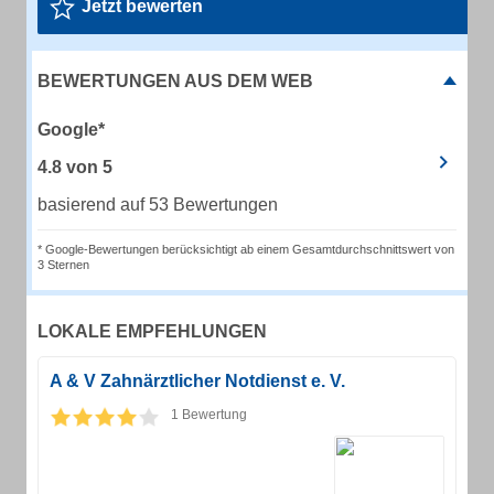
Jetzt bewerten
BEWERTUNGEN AUS DEM WEB
Google*
4.8
von
5
basierend auf 53 Bewertungen
* Google-Bewertungen berücksichtigt ab einem Gesamtdurchschnittswert von
3 Sternen
LOKALE EMPFEHLUNGEN
A & V Zahnärztlicher Notdienst e. V.
1 Bewertung