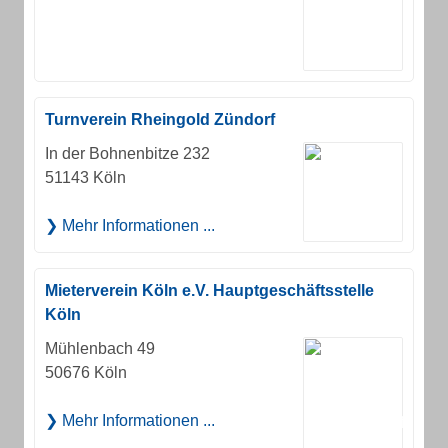
Turnverein Rheingold Zündorf
In der Bohnenbitze 232
51143 Köln
Mehr Informationen ...
Mieterverein Köln e.V. Hauptgeschäftsstelle
Köln
Mühlenbach 49
50676 Köln
Mehr Informationen ...