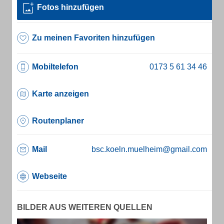
Fotos hinzufügen
Zu meinen Favoriten hinzufügen
Mobiltelefon
Karte anzeigen
Routenplaner
Mail
bsc.koeln.muelheim@gmail.com
Webseite
BILDER AUS WEITEREN QUELLEN