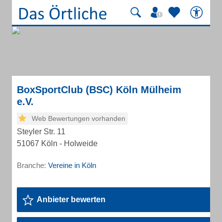
BoxSportClub (BSC) Köln Mülheim
e.V.
Web Bewertungen vorhanden
Steyler Str. 11
51067 Köln - Holweide
Branche:
Vereine in Köln
Anbieter bewerten