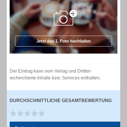
Jetzt das 1. Foto hochladen
Der Eintrag kann vom Verlag und Dritten
recherchierte Inhalte bzw. Services enthalten.
DURCHSCHNITTLICHE GESAMTBEWERTUNG