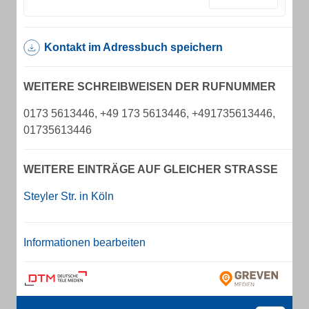
Kontakt im Adressbuch speichern
WEITERE SCHREIBWEISEN DER RUFNUMMER
0173 5613446, +49 173 5613446, +491735613446,
01735613446
WEITERE EINTRÄGE AUF GLEICHER STRASSE
Steyler Str. in Köln
Informationen bearbeiten