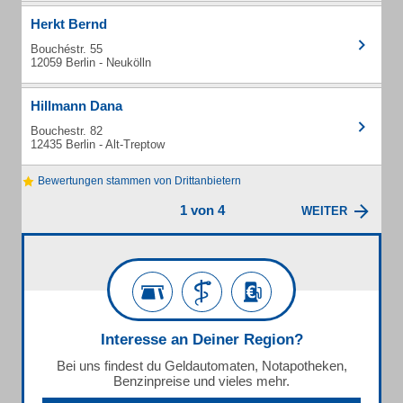
Herkt Bernd
Bouchéstr. 55
12059 Berlin - Neukölln
Hillmann Dana
Bouchestr. 82
12435 Berlin - Alt-Treptow
Bewertungen stammen von Drittanbietern
1 von 4
WEITER
Interesse an Deiner Region?
Bei uns findest du Geldautomaten, Notapotheken,
Benzinpreise und vieles mehr.