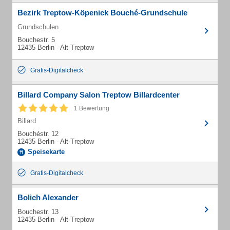
Bezirk Treptow-Köpenick Bouché-Grundschule
Grundschulen
Bouchestr. 5
12435 Berlin - Alt-Treptow
Gratis-Digitalcheck
Billard Company Salon Treptow Billardcenter
1 Bewertung
Billard
Bouchéstr. 12
12435 Berlin - Alt-Treptow
Speisekarte
Gratis-Digitalcheck
Bolich Alexander
Bouchestr. 13
12435 Berlin - Alt-Treptow