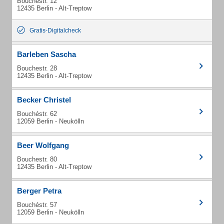
Bouchestr. 12
12435 Berlin - Alt-Treptow
Gratis-Digitalcheck
Barleben Sascha
Bouchestr. 28
12435 Berlin - Alt-Treptow
Becker Christel
Bouchéstr. 62
12059 Berlin - Neukölln
Beer Wolfgang
Bouchestr. 80
12435 Berlin - Alt-Treptow
Berger Petra
Bouchéstr. 57
12059 Berlin - Neukölln