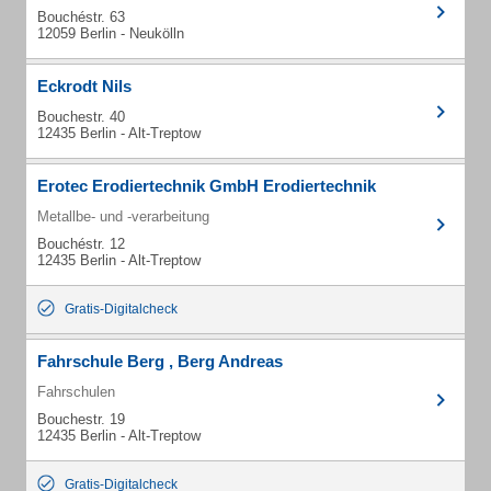
Bouchéstr. 63
12059 Berlin - Neukölln
Eckrodt Nils
Bouchestr. 40
12435 Berlin - Alt-Treptow
Erotec Erodiertechnik GmbH Erodiertechnik
Metallbe- und -verarbeitung
Bouchéstr. 12
12435 Berlin - Alt-Treptow
Gratis-Digitalcheck
Fahrschule Berg , Berg Andreas
Fahrschulen
Bouchestr. 19
12435 Berlin - Alt-Treptow
Gratis-Digitalcheck