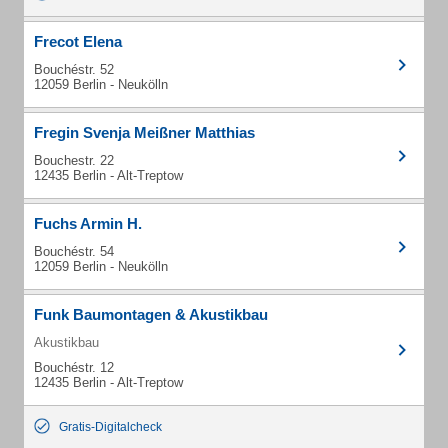
Frecot Elena
Bouchéstr. 52
12059 Berlin - Neukölln
Fregin Svenja Meißner Matthias
Bouchestr. 22
12435 Berlin - Alt-Treptow
Fuchs Armin H.
Bouchéstr. 54
12059 Berlin - Neukölln
Funk Baumontagen & Akustikbau
Akustikbau
Bouchéstr. 12
12435 Berlin - Alt-Treptow
Gratis-Digitalcheck