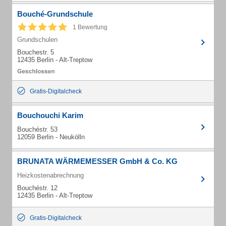
Bouché-Grundschule
1 Bewertung
Grundschulen
Bouchestr. 5
12435 Berlin - Alt-Treptow
Gratis-Digitalcheck
Bouchouchi Karim
Bouchéstr. 53
12059 Berlin - Neukölln
BRUNATA WÄRMEMESSER GmbH & Co. KG
Heizkostenabrechnung
Bouchéstr. 12
12435 Berlin - Alt-Treptow
Gratis-Digitalcheck