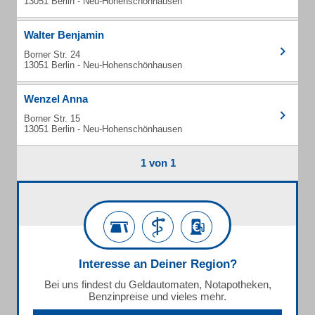
13051 Berlin - Neu-Hohenschönhausen
Walter Benjamin
Borner Str. 24
13051 Berlin - Neu-Hohenschönhausen
Wenzel Anna
Borner Str. 15
13051 Berlin - Neu-Hohenschönhausen
1 von 1
Interesse an Deiner Region?
Bei uns findest du Geldautomaten, Notapotheken,
Benzinpreise und vieles mehr.