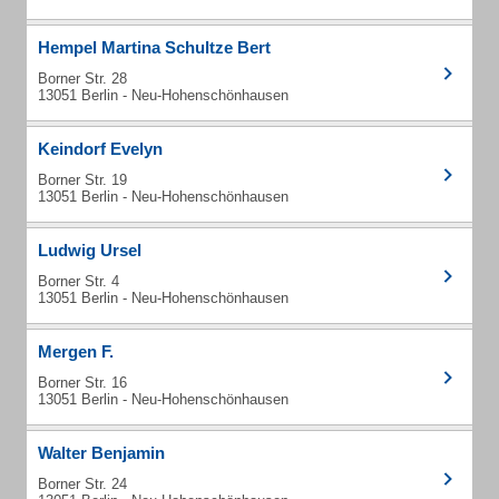
Hempel Martina Schultze Bert
Borner Str. 28
13051 Berlin - Neu-Hohenschönhausen
Keindorf Evelyn
Borner Str. 19
13051 Berlin - Neu-Hohenschönhausen
Ludwig Ursel
Borner Str. 4
13051 Berlin - Neu-Hohenschönhausen
Mergen F.
Borner Str. 16
13051 Berlin - Neu-Hohenschönhausen
Walter Benjamin
Borner Str. 24