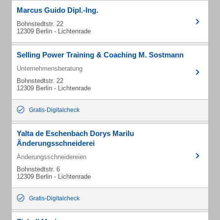
Marcus Guido Dipl.-Ing.
Bohnstedtstr. 22
12309 Berlin - Lichtenrade
Selling Power Training & Coaching M. Sostmann
Unternehmensberatung
Bohnstedtstr. 22
12309 Berlin - Lichtenrade
Gratis-Digitalcheck
Yalta de Eschenbach Dorys Marilu
Änderungsschneiderei
Änderungsschneidereien
Bohnstedtstr. 6
12309 Berlin - Lichtenrade
Gratis-Digitalcheck