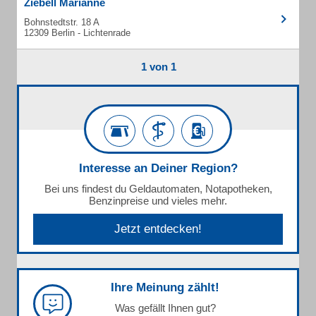
Ziebell Marianne
Bohnstedtstr. 18 A
12309 Berlin - Lichtenrade
1 von 1
Interesse an Deiner Region?
Bei uns findest du Geldautomaten, Notapotheken,
Benzinpreise und vieles mehr.
Jetzt entdecken!
Ihre Meinung zählt!
Was gefällt Ihnen gut?