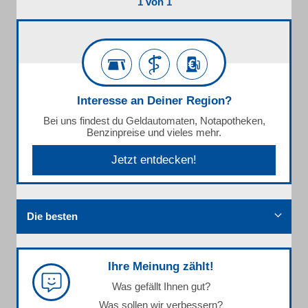
1 von 1
Interesse an Deiner Region?
Bei uns findest du Geldautomaten, Notapotheken,
Benzinpreise und vieles mehr.
Jetzt entdecken!
Die besten
Ihre Meinung zählt!
Was gefällt Ihnen gut?
Was sollen wir verbessern?