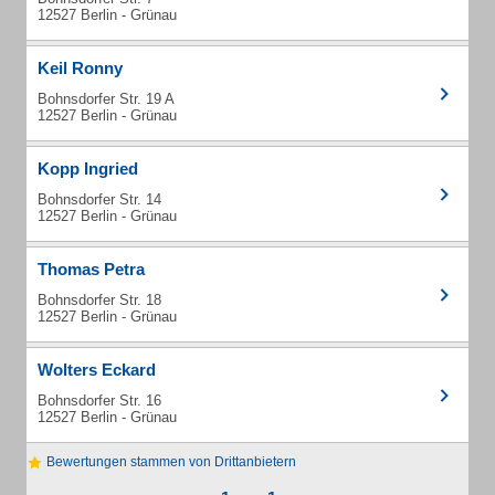
12527 Berlin - Grünau
Keil Ronny
Bohnsdorfer Str. 19 A
12527 Berlin - Grünau
Kopp Ingried
Bohnsdorfer Str. 14
12527 Berlin - Grünau
Thomas Petra
Bohnsdorfer Str. 18
12527 Berlin - Grünau
Wolters Eckard
Bohnsdorfer Str. 16
12527 Berlin - Grünau
Bewertungen stammen von Drittanbietern