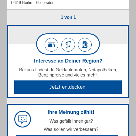
12619 Berlin - Hellersdorf
1 von 1
Interesse an Deiner Region?
Bei uns findest du Geldautomaten, Notapotheken,
Benzinpreise und vieles mehr.
Jetzt entdecken!
Ihre Meinung zählt!
Was gefällt Ihnen gut?
Was sollen wir verbessern?