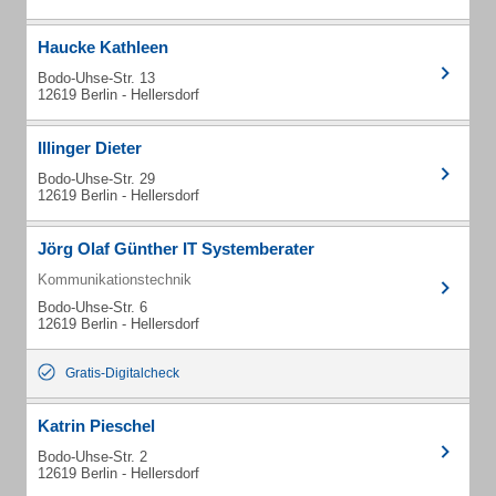
Haucke Kathleen
Bodo-Uhse-Str. 13
12619 Berlin - Hellersdorf
Illinger Dieter
Bodo-Uhse-Str. 29
12619 Berlin - Hellersdorf
Jörg Olaf Günther IT Systemberater
Kommunikationstechnik
Bodo-Uhse-Str. 6
12619 Berlin - Hellersdorf
Gratis-Digitalcheck
Katrin Pieschel
Bodo-Uhse-Str. 2
12619 Berlin - Hellersdorf