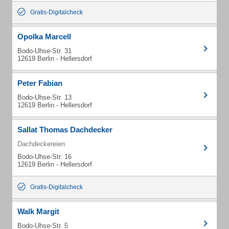
Gratis-Digitalcheck
Opolka Marcell
Bodo-Uhse-Str. 31
12619 Berlin - Hellersdorf
Peter Fabian
Bodo-Uhse-Str. 13
12619 Berlin - Hellersdorf
Sallat Thomas Dachdecker
Dachdeckereien
Bodo-Uhse-Str. 16
12619 Berlin - Hellersdorf
Gratis-Digitalcheck
Walk Margit
Bodo-Uhse-Str. 5