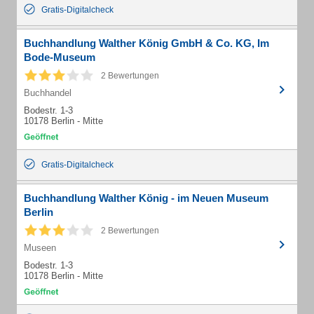
Gratis-Digitalcheck
Buchhandlung Walther König GmbH & Co. KG, Im
Bode-Museum
2 Bewertungen
Buchhandel
Bodestr. 1-3
10178 Berlin - Mitte
Gratis-Digitalcheck
Buchhandlung Walther König - im Neuen Museum
Berlin
2 Bewertungen
Museen
Bodestr. 1-3
10178 Berlin - Mitte