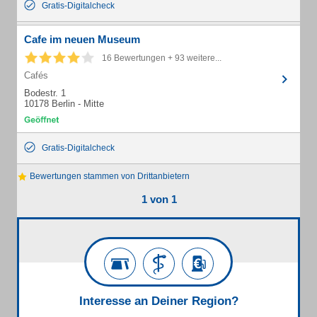
Gratis-Digitalcheck
Cafe im neuen Museum
16 Bewertungen + 93 weitere...
Cafés
Bodestr. 1
10178 Berlin - Mitte
Gratis-Digitalcheck
Bewertungen stammen von Drittanbietern
1 von 1
Interesse an Deiner Region?