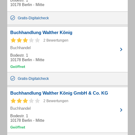
Bodestr. 1
10178 Berlin - Mitte
Gratis-Digitalcheck
Buchhandlung Walther König
2 Bewertungen
Buchhandel
Bodestr. 1
10178 Berlin - Mitte
Gratis-Digitalcheck
Buchhandlung Walther König GmbH & Co. KG
2 Bewertungen
Buchhandel
Bodestr. 1
10178 Berlin - Mitte