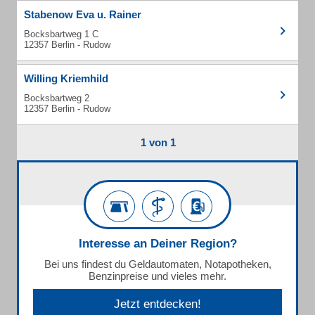
Stabenow Eva u. Rainer
Bocksbartweg 1 C
12357 Berlin - Rudow
Willing Kriemhild
Bocksbartweg 2
12357 Berlin - Rudow
1 von 1
Interesse an Deiner Region?
Bei uns findest du Geldautomaten, Notapotheken,
Benzinpreise und vieles mehr.
Jetzt entdecken!