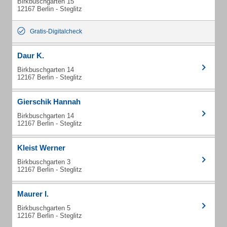
Birkbuschgarten 15
12167 Berlin - Steglitz
Gratis-Digitalcheck
Daur K.
Birkbuschgarten 14
12167 Berlin - Steglitz
Gierschik Hannah
Birkbuschgarten 14
12167 Berlin - Steglitz
Kleist Werner
Birkbuschgarten 3
12167 Berlin - Steglitz
Maurer I.
Birkbuschgarten 5
12167 Berlin - Steglitz