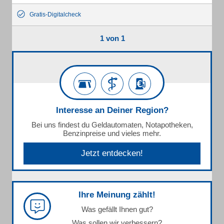
Gratis-Digitalcheck
1 von 1
Interesse an Deiner Region?
Bei uns findest du Geldautomaten, Notapotheken,
Benzinpreise und vieles mehr.
Jetzt entdecken!
Ihre Meinung zählt!
Was gefällt Ihnen gut?
Was sollen wir verbessern?