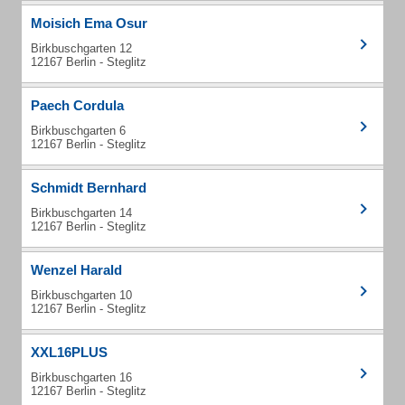
Moisich Ema Osur
Birkbuschgarten 12
12167 Berlin - Steglitz
Paech Cordula
Birkbuschgarten 6
12167 Berlin - Steglitz
Schmidt Bernhard
Birkbuschgarten 14
12167 Berlin - Steglitz
Wenzel Harald
Birkbuschgarten 10
12167 Berlin - Steglitz
XXL16PLUS
Birkbuschgarten 16
12167 Berlin - Steglitz