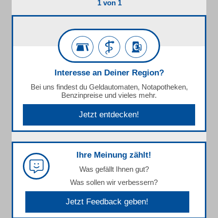
1 von 1
Interesse an Deiner Region?
Bei uns findest du Geldautomaten, Notapotheken,
Benzinpreise und vieles mehr.
Jetzt entdecken!
Ihre Meinung zählt!
Was gefällt Ihnen gut?
Was sollen wir verbessern?
Jetzt Feedback geben!