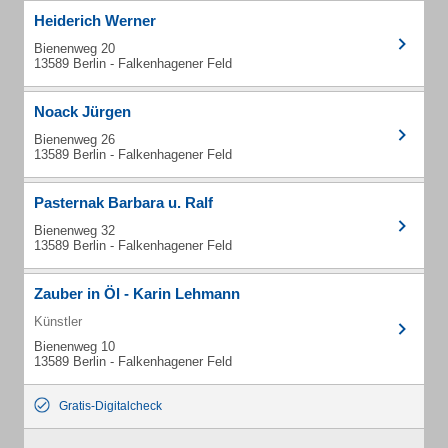
Heiderich Werner
Bienenweg 20
13589 Berlin - Falkenhagener Feld
Noack Jürgen
Bienenweg 26
13589 Berlin - Falkenhagener Feld
Pasternak Barbara u. Ralf
Bienenweg 32
13589 Berlin - Falkenhagener Feld
Zauber in Öl - Karin Lehmann
Künstler
Bienenweg 10
13589 Berlin - Falkenhagener Feld
Gratis-Digitalcheck