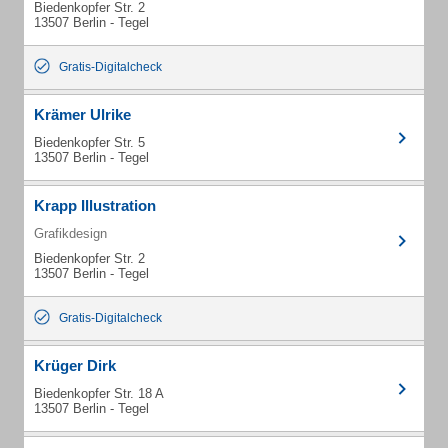
Biedenkopfer Str. 2
13507 Berlin - Tegel
Gratis-Digitalcheck
Krämer Ulrike
Biedenkopfer Str. 5
13507 Berlin - Tegel
Krapp Illustration
Grafikdesign
Biedenkopfer Str. 2
13507 Berlin - Tegel
Gratis-Digitalcheck
Krüger Dirk
Biedenkopfer Str. 18 A
13507 Berlin - Tegel