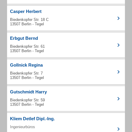
Casper Herbert
Biedenkopfer Str. 18 C
13507 Berlin - Tegel
Erbgut Bernd
Biedenkopfer Str. 61
13507 Berlin - Tegel
Gollnick Regina
Biedenkopfer Str. 7
13507 Berlin - Tegel
Gutschmidt Harry
Biedenkopfer Str. 59
13507 Berlin - Tegel
Kliem Detlef Dipl.-Ing.
Ingenieurbüros