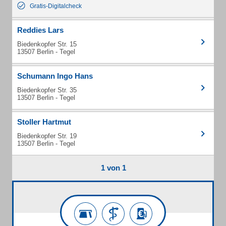
Gratis-Digitalcheck
Reddies Lars
Biedenkopfer Str. 15
13507 Berlin - Tegel
Schumann Ingo Hans
Biedenkopfer Str. 35
13507 Berlin - Tegel
Stoller Hartmut
Biedenkopfer Str. 19
13507 Berlin - Tegel
1 von 1