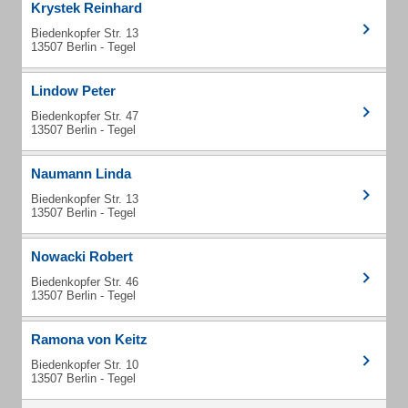
Krystek Reinhard
Biedenkopfer Str. 13
13507 Berlin - Tegel
Lindow Peter
Biedenkopfer Str. 47
13507 Berlin - Tegel
Naumann Linda
Biedenkopfer Str. 13
13507 Berlin - Tegel
Nowacki Robert
Biedenkopfer Str. 46
13507 Berlin - Tegel
Ramona von Keitz
Biedenkopfer Str. 10
13507 Berlin - Tegel