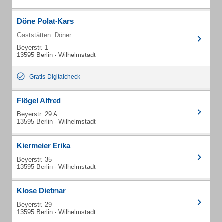
Döne Polat-Kars
Gaststätten: Döner
Beyerstr. 1
13595 Berlin - Wilhelmstadt
Gratis-Digitalcheck
Flögel Alfred
Beyerstr. 29 A
13595 Berlin - Wilhelmstadt
Kiermeier Erika
Beyerstr. 35
13595 Berlin - Wilhelmstadt
Klose Dietmar
Beyerstr. 29
13595 Berlin - Wilhelmstadt