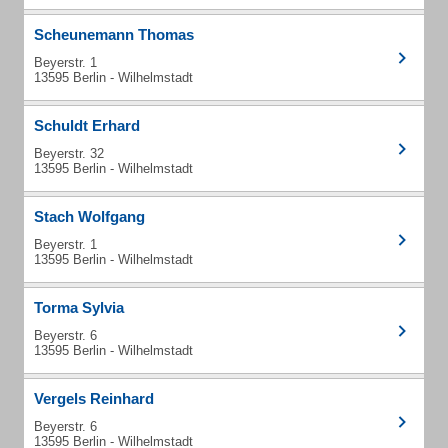
Scheunemann Thomas
Beyerstr. 1
13595 Berlin - Wilhelmstadt
Schuldt Erhard
Beyerstr. 32
13595 Berlin - Wilhelmstadt
Stach Wolfgang
Beyerstr. 1
13595 Berlin - Wilhelmstadt
Torma Sylvia
Beyerstr. 6
13595 Berlin - Wilhelmstadt
Vergels Reinhard
Beyerstr. 6
13595 Berlin - Wilhelmstadt