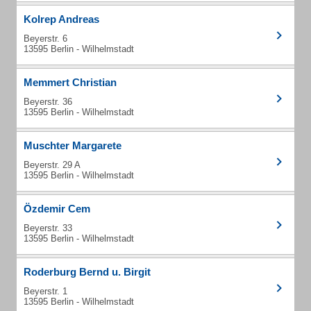
Kolrep Andreas
Beyerstr. 6
13595 Berlin - Wilhelmstadt
Memmert Christian
Beyerstr. 36
13595 Berlin - Wilhelmstadt
Muschter Margarete
Beyerstr. 29 A
13595 Berlin - Wilhelmstadt
Özdemir Cem
Beyerstr. 33
13595 Berlin - Wilhelmstadt
Roderburg Bernd u. Birgit
Beyerstr. 1
13595 Berlin - Wilhelmstadt