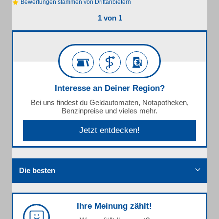
Bewertungen stammen von Drittanbietern
1 von 1
Interesse an Deiner Region?
Bei uns findest du Geldautomaten, Notapotheken,
Benzinpreise und vieles mehr.
Jetzt entdecken!
Die besten
Ihre Meinung zählt!