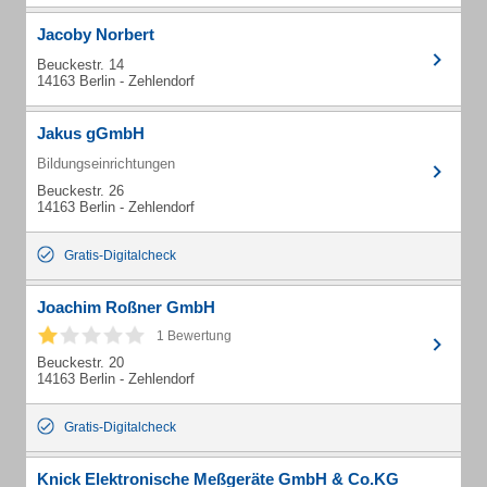
Jacoby Norbert
Beuckestr. 14
14163 Berlin - Zehlendorf
Jakus gGmbH
Bildungseinrichtungen
Beuckestr. 26
14163 Berlin - Zehlendorf
Gratis-Digitalcheck
Joachim Roßner GmbH
1 Bewertung
Beuckestr. 20
14163 Berlin - Zehlendorf
Gratis-Digitalcheck
Knick Elektronische Meßgeräte GmbH & Co.KG