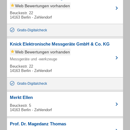
Web Bewertungen vorhanden
Beuckestr. 22
14163 Berlin - Zehlendorf
Gratis-Digitalcheck
Knick Elektronische Messgeräte GmbH & Co. KG
Web Bewertungen vorhanden
Messgeräte und -werkzeuge
Beuckestr. 22
14163 Berlin - Zehlendorf
Gratis-Digitalcheck
Merkt Ellen
Beuckestr. 5
14163 Berlin - Zehlendorf
Prof. Dr. Magedanz Thomas