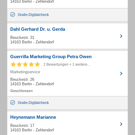
14163 Berlin - Zehlendorf
Gratis-Digitalcheck
Dahl Gerhard Dr. u. Gerda
Beuckestr. 31
14163 Berlin - Zehlendorf
Guerrilla Marketing Group Petra Owen
2 Bewertungen + 1 weitere...
Marketingservice
Beuckestr. 26
14163 Berlin - Zehlendorf
Gratis-Digitalcheck
Heynemann Marianne
Beuckestr. 17
14163 Berlin - Zehlendorf