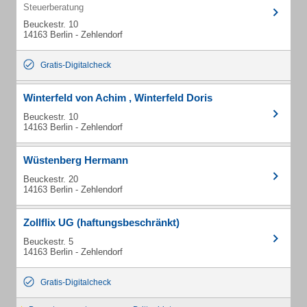
Steuerberatung
Beuckestr. 10
14163 Berlin - Zehlendorf
Gratis-Digitalcheck
Winterfeld von Achim , Winterfeld Doris
Beuckestr. 10
14163 Berlin - Zehlendorf
Wüstenberg Hermann
Beuckestr. 20
14163 Berlin - Zehlendorf
Zollflix UG (haftungsbeschränkt)
Beuckestr. 5
14163 Berlin - Zehlendorf
Gratis-Digitalcheck