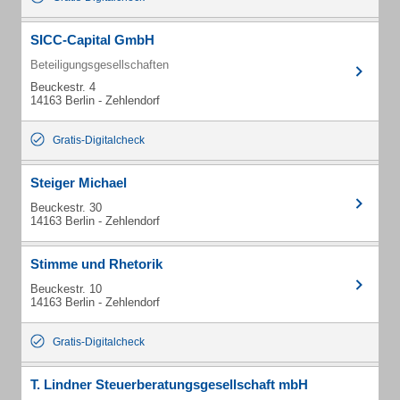
SICC-Capital GmbH
Beteiligungsgesellschaften
Beuckestr. 4
14163 Berlin - Zehlendorf
Gratis-Digitalcheck
Steiger Michael
Beuckestr. 30
14163 Berlin - Zehlendorf
Stimme und Rhetorik
Beuckestr. 10
14163 Berlin - Zehlendorf
Gratis-Digitalcheck
T. Lindner Steuerberatungsgesellschaft mbH