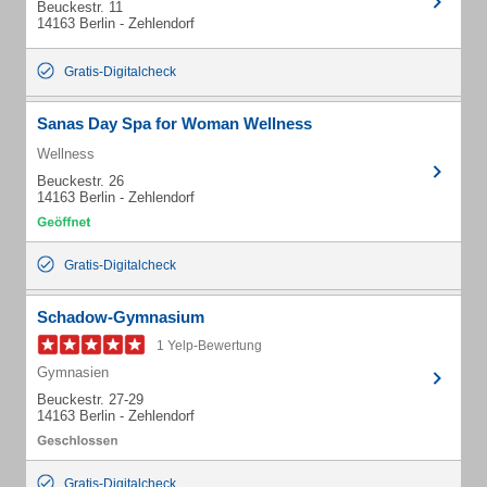
Beuckestr. 11
14163 Berlin - Zehlendorf
Gratis-Digitalcheck
Sanas Day Spa for Woman Wellness
Wellness
Beuckestr. 26
14163 Berlin - Zehlendorf
Gratis-Digitalcheck
Schadow-Gymnasium
1 Yelp-Bewertung
Gymnasien
Beuckestr. 27-29
14163 Berlin - Zehlendorf
Gratis-Digitalcheck