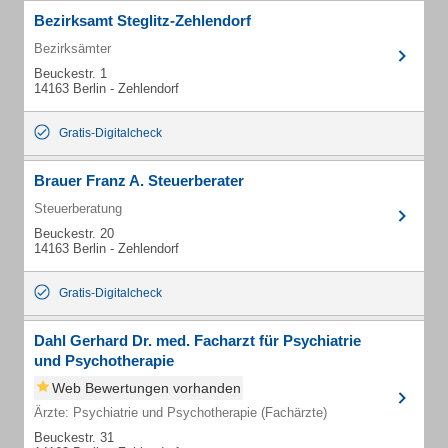
Bezirksamt Steglitz-Zehlendorf
Bezirksämter
Beuckestr. 1
14163 Berlin - Zehlendorf
Gratis-Digitalcheck
Brauer Franz A. Steuerberater
Steuerberatung
Beuckestr. 20
14163 Berlin - Zehlendorf
Gratis-Digitalcheck
Dahl Gerhard Dr. med. Facharzt für Psychiatrie
und Psychotherapie
Web Bewertungen vorhanden
Ärzte: Psychiatrie und Psychotherapie (Fachärzte)
Beuckestr. 31