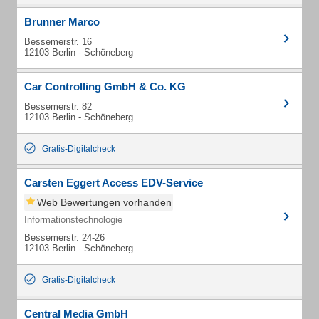
Brunner Marco
Bessemerstr. 16
12103 Berlin - Schöneberg
Car Controlling GmbH & Co. KG
Bessemerstr. 82
12103 Berlin - Schöneberg
Gratis-Digitalcheck
Carsten Eggert Access EDV-Service
Web Bewertungen vorhanden
Informationstechnologie
Bessemerstr. 24-26
12103 Berlin - Schöneberg
Gratis-Digitalcheck
Central Media GmbH