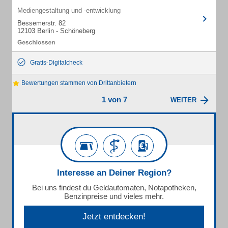
Mediengestaltung und -entwicklung
Bessemerstr. 82
12103 Berlin - Schöneberg
Gratis-Digitalcheck
Bewertungen stammen von Drittanbietern
1 von 7
WEITER
Interesse an Deiner Region?
Bei uns findest du Geldautomaten, Notapotheken,
Benzinpreise und vieles mehr.
Jetzt entdecken!