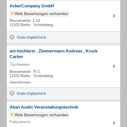
AckerCompany GmbH
Web Bewertungen vorhanden
Bessemerstr. 2-14
12103 Berlin - Schöneberg
Gratis-Digitalcheck
act-tischlerei , Zimmermann Andreas , Kruck
Carten
Tischlereien
Bessemerstr. 76 C
12103 Berlin - Schöneberg
Gratis-Digitalcheck
Akari Audio Veranstaltungstechnik
Web Bewertungen vorhanden
Partyservice