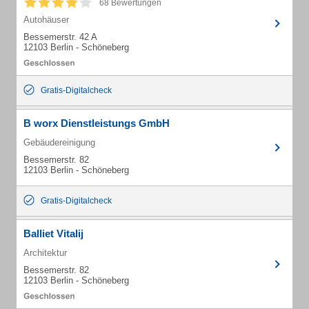
68 Bewertungen
Autohäuser
Bessemerstr. 42 A
12103 Berlin - Schöneberg
Gratis-Digitalcheck
B worx Dienstleistungs GmbH
Gebäudereinigung
Bessemerstr. 82
12103 Berlin - Schöneberg
Gratis-Digitalcheck
Balliet Vitalij
Architektur
Bessemerstr. 82
12103 Berlin - Schöneberg