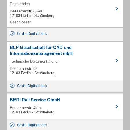
Druckereien
Bessemerstr. 83-91
12103 Berlin - Schöneberg
Gratis-Digitalcheck
BLP Gesellschaft für CAD und
Informationsmanagement mbH
Technische Dokumentationen
Bessemerstr. 82
12103 Berlin - Schöneberg
Gratis-Digitalcheck
BMTI Rail Service GmbH
Bessemerstr. 42 b
12103 Berlin - Schöneberg
Gratis-Digitalcheck