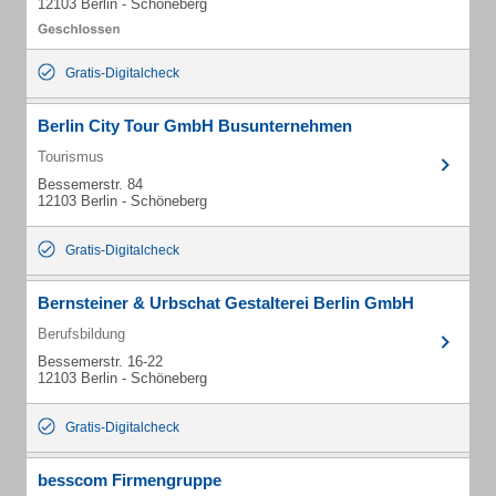
12103 Berlin - Schöneberg
Gratis-Digitalcheck
Berlin City Tour GmbH Busunternehmen
Tourismus
Bessemerstr. 84
12103 Berlin - Schöneberg
Gratis-Digitalcheck
Bernsteiner & Urbschat Gestalterei Berlin GmbH
Berufsbildung
Bessemerstr. 16-22
12103 Berlin - Schöneberg
Gratis-Digitalcheck
besscom Firmengruppe