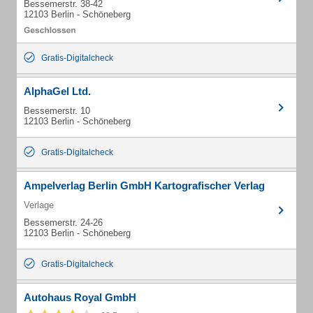
Bessemerstr. 38-42
12103 Berlin - Schöneberg
Gratis-Digitalcheck
AlphaGel Ltd.
Bessemerstr. 10
12103 Berlin - Schöneberg
Gratis-Digitalcheck
Ampelverlag Berlin GmbH Kartografischer Verlag
Verlage
Bessemerstr. 24-26
12103 Berlin - Schöneberg
Gratis-Digitalcheck
Autohaus Royal GmbH