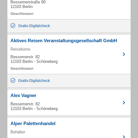
Bessemerstraße 80
12103 Berlin
Gratis-Digitalcheck
Aktives Reisen Veranstaltungsgesellschaft GmbH
Reisebüros
Bessemerstr. 82
12103 Berlin - Schöneberg
Gratis-Digitalcheck
Alex Vagner
Bessemerstr. 82
12103 Berlin - Schöneberg
Alper Palettenhandel
Behälter