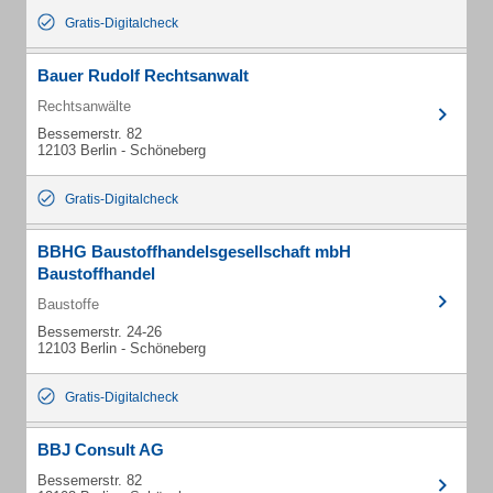
Gratis-Digitalcheck
Bauer Rudolf Rechtsanwalt
Rechtsanwälte
Bessemerstr. 82
12103 Berlin - Schöneberg
Gratis-Digitalcheck
BBHG Baustoffhandelsgesellschaft mbH
Baustoffhandel
Baustoffe
Bessemerstr. 24-26
12103 Berlin - Schöneberg
Gratis-Digitalcheck
BBJ Consult AG
Bessemerstr. 82