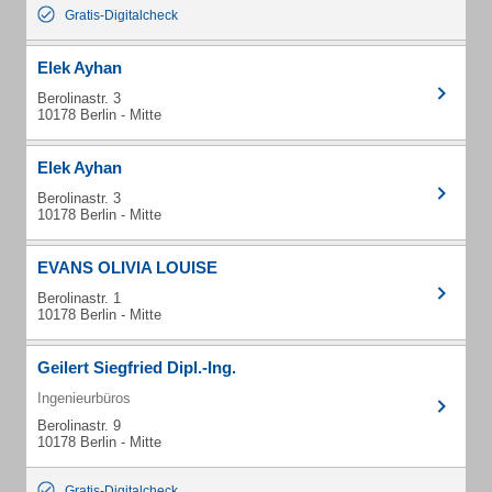
Gratis-Digitalcheck
Elek Ayhan
Berolinastr. 3
10178 Berlin - Mitte
Elek Ayhan
Berolinastr. 3
10178 Berlin - Mitte
EVANS OLIVIA LOUISE
Berolinastr. 1
10178 Berlin - Mitte
Geilert Siegfried Dipl.-Ing.
Ingenieurbüros
Berolinastr. 9
10178 Berlin - Mitte
Gratis-Digitalcheck