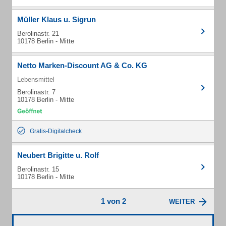
Müller Klaus u. Sigrun
Berolinastr. 21
10178 Berlin - Mitte
Netto Marken-Discount AG & Co. KG
Lebensmittel
Berolinastr. 7
10178 Berlin - Mitte
Gratis-Digitalcheck
Neubert Brigitte u. Rolf
Berolinastr. 15
10178 Berlin - Mitte
1 von 2
WEITER