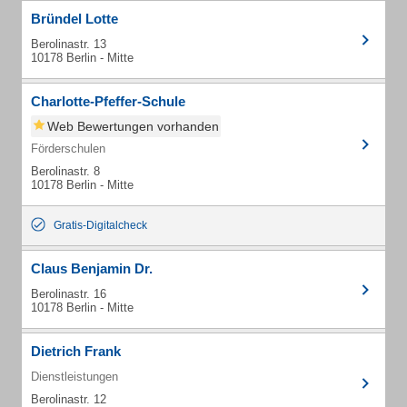
Bründel Lotte
Berolinastr. 13
10178 Berlin - Mitte
Charlotte-Pfeffer-Schule
Web Bewertungen vorhanden
Förderschulen
Berolinastr. 8
10178 Berlin - Mitte
Gratis-Digitalcheck
Claus Benjamin Dr.
Berolinastr. 16
10178 Berlin - Mitte
Dietrich Frank
Dienstleistungen
Berolinastr. 12