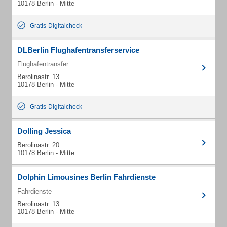
10178 Berlin - Mitte
Gratis-Digitalcheck
DLBerlin Flughafentransferservice
Flughafentransfer
Berolinastr. 13
10178 Berlin - Mitte
Gratis-Digitalcheck
Dolling Jessica
Berolinastr. 20
10178 Berlin - Mitte
Dolphin Limousines Berlin Fahrdienste
Fahrdienste
Berolinastr. 13
10178 Berlin - Mitte