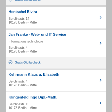
Hentschel Elvira
Berolinastr. 14
10178 Berlin - Mitte
Jan Franke - Web- und IT Service
Informationstechnologie
Berolinastr. 4
10178 Berlin - Mitte
Gratis-Digitalcheck
Kehrmann Klaus u. Elisabeth
Berolinastr. 4
10178 Berlin - Mitte
Klingenfeld Ingo Dipl.-Math.
Berolinastr. 15
10178 Berlin - Mitte