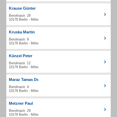
Krause Günter
Berolinastr. 28
10178 Berlin - Mitte
Kruska Martin
Berolinastr. 9
10178 Berlin - Mitte
Künzel Peter
Berolinastr. 12
10178 Berlin - Mitte
Maraz Tamas Dr.
Berolinastr. 4
10178 Berlin - Mitte
Metzner Paul
Berolinastr. 29
10178 Berlin - Mitte