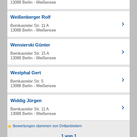
13088 Berlin - Weißensee
Weißenberger Rolf
Bernkasteler Str. 11 A
13088 Berlin - Weißensee
Wensierski Günter
Bernkasteler Str. 15 A
13088 Berlin - Weißensee
Westphal Gert
Bernkasteler Str. 5
13088 Berlin - Weißensee
Widdig Jürgen
Bernkasteler Str. 11 A
13088 Berlin - Weißensee
Bewertungen stammen von Drittanbietern
1 von 1