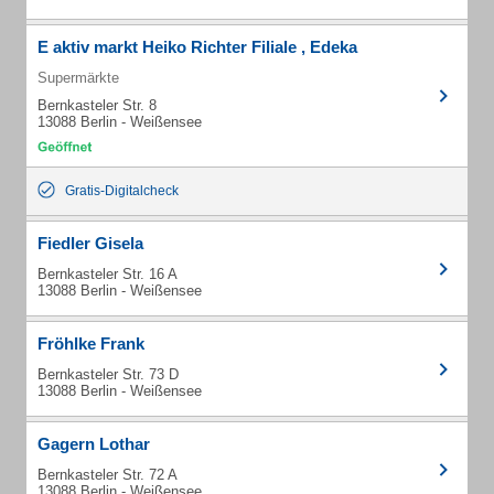
E aktiv markt Heiko Richter Filiale , Edeka
Supermärkte
Bernkasteler Str. 8
13088 Berlin - Weißensee
Gratis-Digitalcheck
Fiedler Gisela
Bernkasteler Str. 16 A
13088 Berlin - Weißensee
Fröhlke Frank
Bernkasteler Str. 73 D
13088 Berlin - Weißensee
Gagern Lothar
Bernkasteler Str. 72 A
13088 Berlin - Weißensee