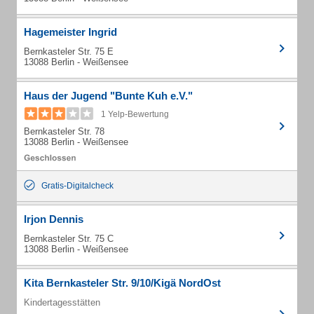
Hagemeister Ingrid
Bernkasteler Str. 75 E
13088 Berlin - Weißensee
Haus der Jugend "Bunte Kuh e.V."
1 Yelp-Bewertung
Bernkasteler Str. 78
13088 Berlin - Weißensee
Gratis-Digitalcheck
Irjon Dennis
Bernkasteler Str. 75 C
13088 Berlin - Weißensee
Kita Bernkasteler Str. 9/10/Kigä NordOst
Kindertagesstätten