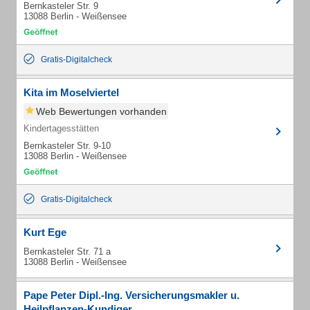
Bernkasteler Str. 9
13088 Berlin - Weißensee
Gratis-Digitalcheck
Kita im Moselviertel
Web Bewertungen vorhanden
Kindertagesstätten
Bernkasteler Str. 9-10
13088 Berlin - Weißensee
Gratis-Digitalcheck
Kurt Ege
Bernkasteler Str. 71 a
13088 Berlin - Weißensee
Pape Peter Dipl.-Ing. Versicherungsmakler u.
Heilpflanzen-Kundiger