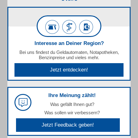
Interesse an Deiner Region?
Bei uns findest du Geldautomaten, Notapotheken,
Benzinpreise und vieles mehr.
Jetzt entdecken!
Ihre Meinung zählt!
Was gefällt Ihnen gut?
Was sollen wir verbessern?
Jetzt Feedback geben!