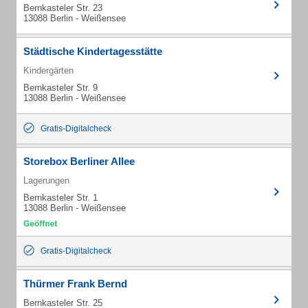
Bernkasteler Str. 23
13088 Berlin - Weißensee
Städtische Kindertagesstätte
Kindergärten
Bernkasteler Str. 9
13088 Berlin - Weißensee
Gratis-Digitalcheck
Storebox Berliner Allee
Lagerungen
Bernkasteler Str. 1
13088 Berlin - Weißensee
Gratis-Digitalcheck
Thürmer Frank Bernd
Bernkasteler Str. 25