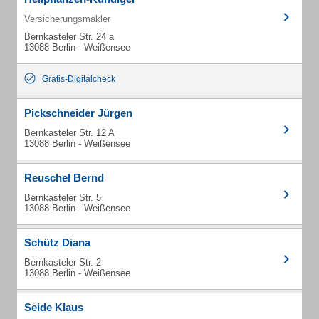
Versicherungsmakler
Bernkasteler Str. 24 a
13088 Berlin - Weißensee
Gratis-Digitalcheck
Pickschneider Jürgen
Bernkasteler Str. 12 A
13088 Berlin - Weißensee
Reuschel Bernd
Bernkasteler Str. 5
13088 Berlin - Weißensee
Schütz Diana
Bernkasteler Str. 2
13088 Berlin - Weißensee
Seide Klaus