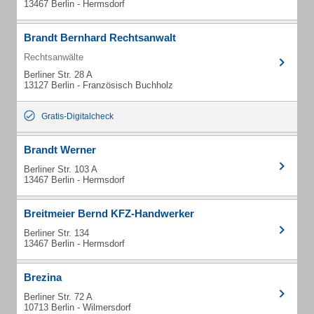
13467 Berlin - Hermsdorf
Brandt Bernhard Rechtsanwalt
Rechtsanwälte
Berliner Str. 28 A
13127 Berlin - Französisch Buchholz
Gratis-Digitalcheck
Brandt Werner
Berliner Str. 103 A
13467 Berlin - Hermsdorf
Breitmeier Bernd KFZ-Handwerker
Berliner Str. 134
13467 Berlin - Hermsdorf
Brezina
Berliner Str. 72 A
10713 Berlin - Wilmersdorf