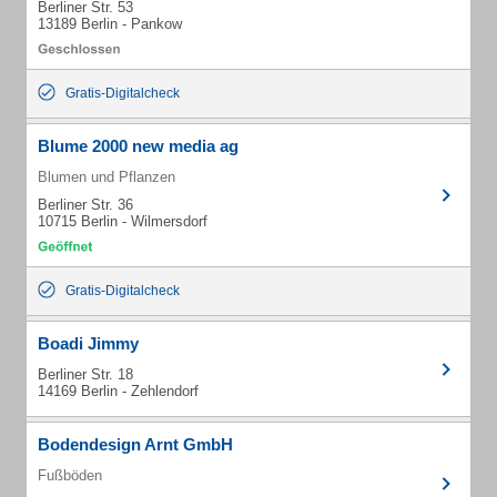
Berliner Str. 53
13189 Berlin - Pankow
Gratis-Digitalcheck
Blume 2000 new media ag
Blumen und Pflanzen
Berliner Str. 36
10715 Berlin - Wilmersdorf
Gratis-Digitalcheck
Boadi Jimmy
Berliner Str. 18
14169 Berlin - Zehlendorf
Bodendesign Arnt GmbH
Fußböden