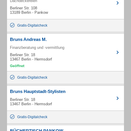
Dachdeckereien
Berliner Str. 108
13189 Berlin - Pankow
Gratis-Digitalcheck
Bruns Andreas M.
Finanzberatung und -vermittlung
Berliner Str. 18
13467 Berlin - Hermsdorf
Gratis-Digitalcheck
Bruns Hauptstadt-Stylisten
Berliner Str. 18
13467 Berlin - Hermsdorf
Gratis-Digitalcheck
BÜCHERTISCH PANKOW