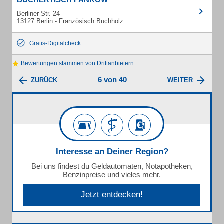
Berliner Str. 24
13127 Berlin - Französisch Buchholz
Gratis-Digitalcheck
Bewertungen stammen von Drittanbietern
6 von 40
ZURÜCK
WEITER
Interesse an Deiner Region?
Bei uns findest du Geldautomaten, Notapotheken,
Benzinpreise und vieles mehr.
Jetzt entdecken!