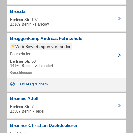
Brosda
Berliner Str. 107
13189 Berlin - Pankow
Brüggenkamp Andreas Fahrschule
Web Bewertungen vorhanden
Fahrschulen
Berliner Str. 50
14169 Berlin - Zehlendorf
Gratis-Digitalcheck
Brumec Adolf
Berliner Str. 7
13507 Berlin - Tegel
Brunner Christian Dachdeckerei