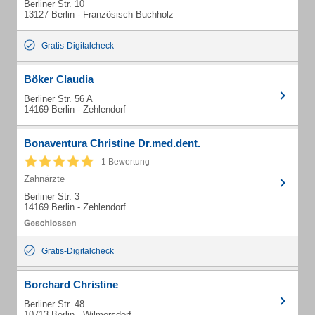
Berliner Str. 10
13127 Berlin - Französisch Buchholz
Gratis-Digitalcheck
Böker Claudia
Berliner Str. 56 A
14169 Berlin - Zehlendorf
Bonaventura Christine Dr.med.dent.
1 Bewertung
Zahnärzte
Berliner Str. 3
14169 Berlin - Zehlendorf
Gratis-Digitalcheck
Borchard Christine
Berliner Str. 48
10713 Berlin - Wilmersdorf