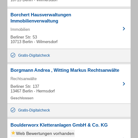
Borchert Hausverwaltungen
Immobilienverwaltung
Immobilien
Berliner Str. 53
10713 Berlin - Wilmersdorf
Gratis-Digitalcheck
Borgmann Andrea , Witting Markus Rechtsanwälte
Rechtsanwälte
Berliner Str. 137
13467 Berlin - Hermsdorf
Gratis-Digitalcheck
Boulderworx Kletteranlagen GmbH & Co. KG
Web Bewertungen vorhanden