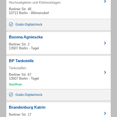
Hochseilgärten und Kletteranlagen
Berliner Str. 46
10713 Berlin - Wilmersdorf
Gratis-Digitalcheck
Bozena Agnieszka
Berliner Str. 2
13507 Berlin - Tegel
BP Tankstelle
Tankstellen
Berliner Str. 67
13507 Berlin - Tegel
Gratis-Digitalcheck
Brandenburg Katrin
Berliner Str. 17