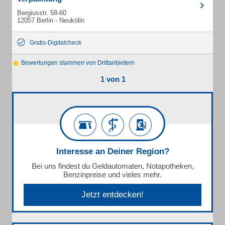
Bergiusstr. 58-60
12057 Berlin - Neukölln
Gratis-Digitalcheck
Bewertungen stammen von Drittanbietern
1 von 1
Interesse an Deiner Region?
Bei uns findest du Geldautomaten, Notapotheken,
Benzinpreise und vieles mehr.
Jetzt entdecken!