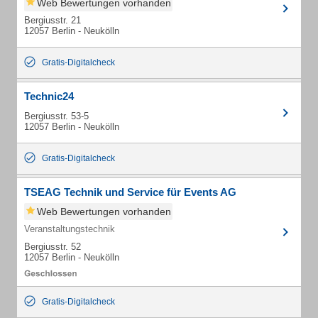
Web Bewertungen vorhanden
Bergiusstr. 21
12057 Berlin - Neukölln
Gratis-Digitalcheck
Technic24
Bergiusstr. 53-5
12057 Berlin - Neukölln
Gratis-Digitalcheck
TSEAG Technik und Service für Events AG
Web Bewertungen vorhanden
Veranstaltungstechnik
Bergiusstr. 52
12057 Berlin - Neukölln
Gratis-Digitalcheck