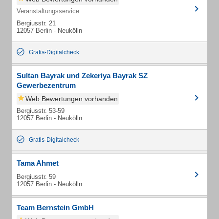
Veranstaltungsservice
Bergiusstr. 21
12057 Berlin - Neukölln
Gratis-Digitalcheck
Sultan Bayrak und Zekeriya Bayrak SZ
Gewerbezentrum
Web Bewertungen vorhanden
Bergiusstr. 53-59
12057 Berlin - Neukölln
Gratis-Digitalcheck
Tama Ahmet
Bergiusstr. 59
12057 Berlin - Neukölln
Team Bernstein GmbH