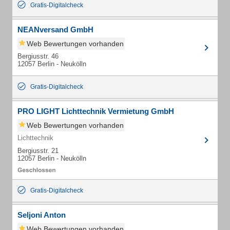
Gratis-Digitalcheck
NEANversand GmbH
Web Bewertungen vorhanden
Bergiusstr. 46
12057 Berlin - Neukölln
Gratis-Digitalcheck
PRO LIGHT Lichttechnik Vermietung GmbH
Web Bewertungen vorhanden
Lichttechnik
Bergiusstr. 21
12057 Berlin - Neukölln
Gratis-Digitalcheck
Seljoni Anton
Web Bewertungen vorhanden