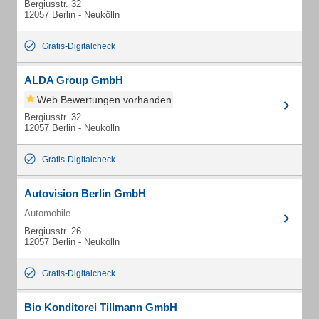
Bergiusstr. 32
12057 Berlin - Neukölln
Gratis-Digitalcheck
ALDA Group GmbH
Web Bewertungen vorhanden
Bergiusstr. 32
12057 Berlin - Neukölln
Gratis-Digitalcheck
Autovision Berlin GmbH
Automobile
Bergiusstr. 26
12057 Berlin - Neukölln
Gratis-Digitalcheck
Bio Konditorei Tillmann GmbH