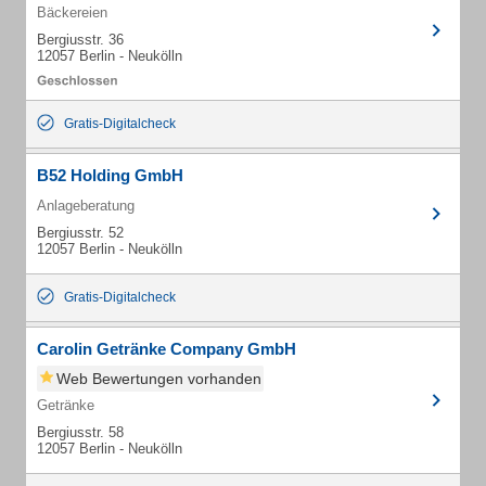
Bäckereien
Bergiusstr. 36
12057 Berlin - Neukölln
Gratis-Digitalcheck
B52 Holding GmbH
Anlageberatung
Bergiusstr. 52
12057 Berlin - Neukölln
Gratis-Digitalcheck
Carolin Getränke Company GmbH
Web Bewertungen vorhanden
Getränke
Bergiusstr. 58
12057 Berlin - Neukölln