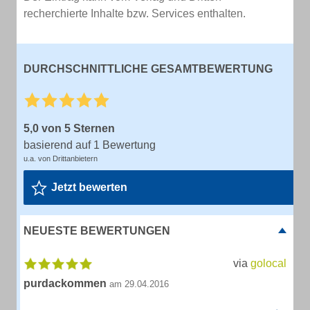
recherchierte Inhalte bzw. Services enthalten.
DURCHSCHNITTLICHE GESAMTBEWERTUNG
5,0 von 5 Sternen
basierend auf 1 Bewertung
u.a. von Drittanbietern
Jetzt bewerten
NEUESTE BEWERTUNGEN
via
golocal
purdackommen
am 29.04.2016