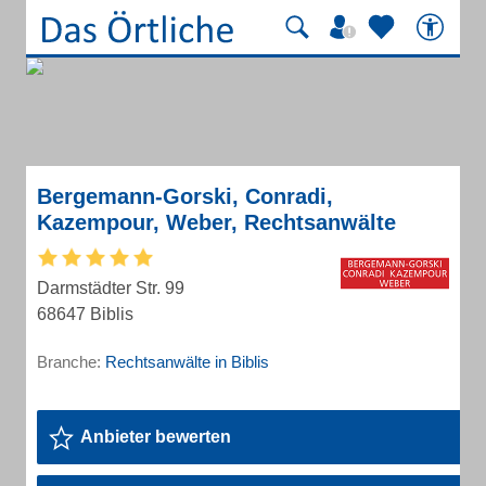
Bergemann-Gorski, Conradi,
Kazempour, Weber, Rechtsanwälte
Darmstädter Str. 99
68647 Biblis
Branche:
Rechtsanwälte in Biblis
Anbieter bewerten