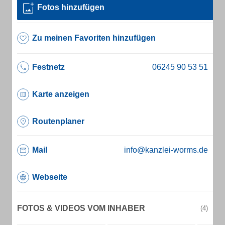
Fotos hinzufügen
Zu meinen Favoriten hinzufügen
Festnetz
Karte anzeigen
Routenplaner
Mail
info@kanzlei-worms.de
Webseite
FOTOS & VIDEOS VOM INHABER
(4)