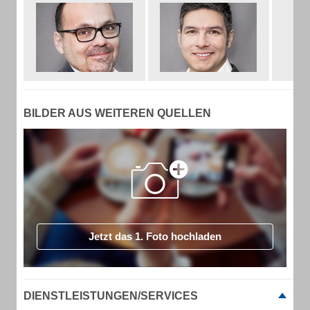
BILDER AUS WEITEREN QUELLEN
Jetzt das 1. Foto hochladen
DIENSTLEISTUNGEN/SERVICES