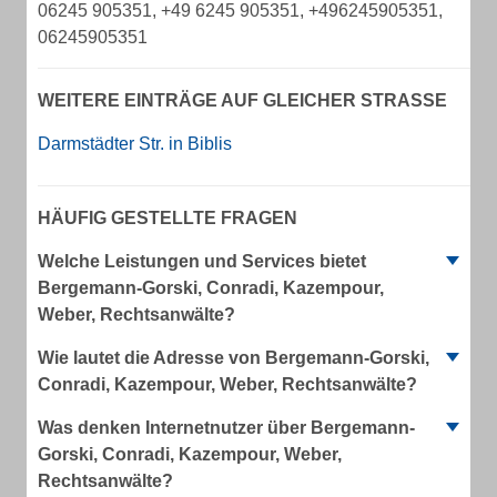
06245 905351, +49 6245 905351, +496245905351,
06245905351
WEITERE EINTRÄGE AUF GLEICHER STRASSE
Darmstädter Str. in Biblis
HÄUFIG GESTELLTE FRAGEN
Welche Leistungen und Services bietet
Bergemann-Gorski, Conradi, Kazempour,
Weber, Rechtsanwälte?
Wie lautet die Adresse von Bergemann-Gorski,
Conradi, Kazempour, Weber, Rechtsanwälte?
Was denken Internetnutzer über Bergemann-
Gorski, Conradi, Kazempour, Weber,
Rechtsanwälte?