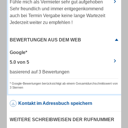
Fühle mich als Vermieter sehr gut aufgehoben
Sehr freundlich und immer entgegenkommend
auch bei Termin Vergabe keine lange Wartezeit
Jederzeit weiter zu empfehlen !
BEWERTUNGEN AUS DEM WEB
Google*
5.0
von
5
basierend auf 3 Bewertungen
* Google-Bewertungen berücksichtigt ab einem Gesamtdurchschnittswert von
3 Sternen
Kontakt im Adressbuch speichern
WEITERE SCHREIBWEISEN DER RUFNUMMER