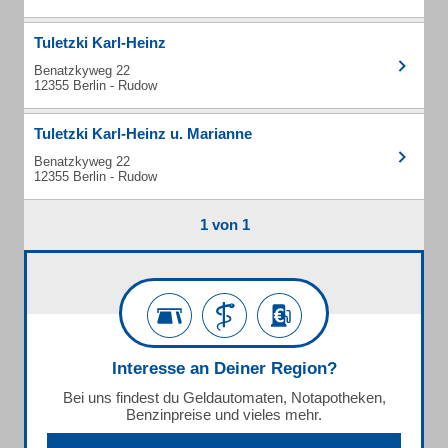
Tuletzki Karl-Heinz
Benatzkyweg 22
12355 Berlin - Rudow
Tuletzki Karl-Heinz u. Marianne
Benatzkyweg 22
12355 Berlin - Rudow
1 von 1
Interesse an Deiner Region?
Bei uns findest du Geldautomaten, Notapotheken,
Benzinpreise und vieles mehr.