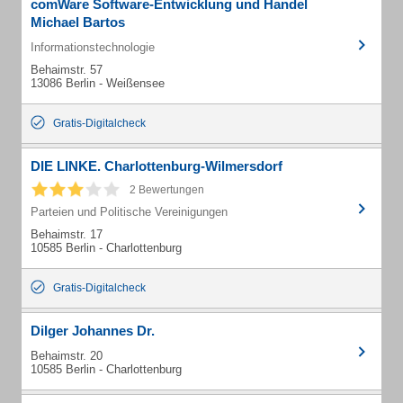
comWare Software-Entwicklung und Handel
Michael Bartos
Informationstechnologie
Behaimstr. 57
13086 Berlin - Weißensee
Gratis-Digitalcheck
DIE LINKE. Charlottenburg-Wilmersdorf
2 Bewertungen
Parteien und Politische Vereinigungen
Behaimstr. 17
10585 Berlin - Charlottenburg
Gratis-Digitalcheck
Dilger Johannes Dr.
Behaimstr. 20
10585 Berlin - Charlottenburg