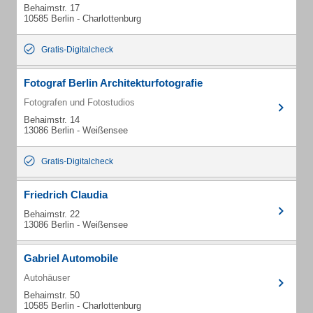
Behaimstr. 17
10585 Berlin - Charlottenburg
Gratis-Digitalcheck
Fotograf Berlin Architekturfotografie
Fotografen und Fotostudios
Behaimstr. 14
13086 Berlin - Weißensee
Gratis-Digitalcheck
Friedrich Claudia
Behaimstr. 22
13086 Berlin - Weißensee
Gabriel Automobile
Autohäuser
Behaimstr. 50
10585 Berlin - Charlottenburg