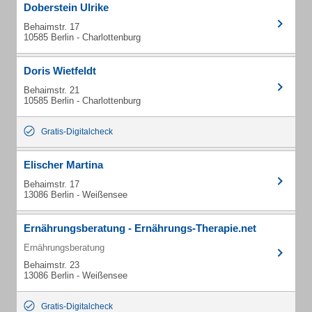
Doberstein Ulrike
Behaimstr. 17
10585 Berlin - Charlottenburg
Doris Wietfeldt
Behaimstr. 21
10585 Berlin - Charlottenburg
Gratis-Digitalcheck
Elischer Martina
Behaimstr. 17
13086 Berlin - Weißensee
Ernährungsberatung - Ernährungs-Therapie.net
Ernährungsberatung
Behaimstr. 23
13086 Berlin - Weißensee
Gratis-Digitalcheck