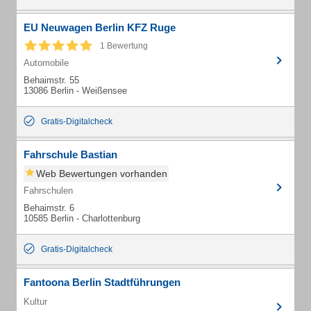
EU Neuwagen Berlin KFZ Ruge
1 Bewertung
Automobile
Behaimstr. 55
13086 Berlin - Weißensee
Gratis-Digitalcheck
Fahrschule Bastian
Web Bewertungen vorhanden
Fahrschulen
Behaimstr. 6
10585 Berlin - Charlottenburg
Gratis-Digitalcheck
Fantoona Berlin Stadtführungen
Kultur