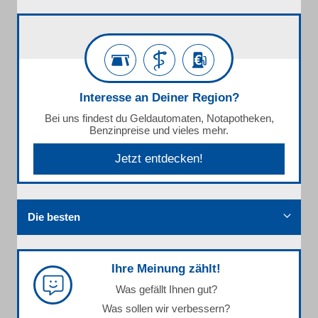
Interesse an Deiner Region?
Bei uns findest du Geldautomaten, Notapotheken,
Benzinpreise und vieles mehr.
Jetzt entdecken!
Die besten
Ihre Meinung zählt!
Was gefällt Ihnen gut?
Was sollen wir verbessern?