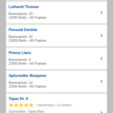
Luthardt Thomas
Beermannstr. 20
12435 Berlin - Alt-Treptow
Pensold Daniela
Beermannstr. 20
12435 Berlin - Alt-Treptow
Pewny Liane
Beermannstr. 6
12435 Berlin - Alt-Treptow
Spitzmüller Benjamin
Beermannstr. 12
12435 Berlin - Alt-Treptow
Tapas Nr. 6
1 Bewertung + 22 weitere...
Gaststätten: Tapas-Bars