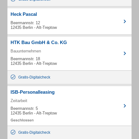
Heck Pascal
Beermannstr. 12
12435 Berlin - Alt-Treptow
HTK Bau GmbH & Co. KG
Bauunternehmen
Beermannstr. 18
12435 Berlin - Alt-Treptow
Gratis-Digitalcheck
ISB-Personalleasing
Zeitarbeit
Beermannstr. 5
12435 Berlin - Alt-Treptow
Gratis-Digitalcheck