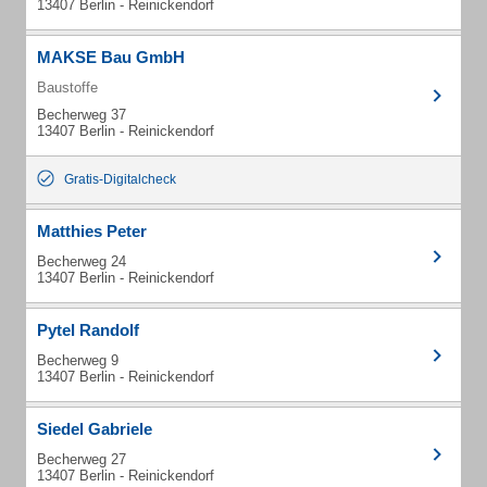
13407 Berlin - Reinickendorf
MAKSE Bau GmbH
Baustoffe
Becherweg 37
13407 Berlin - Reinickendorf
Gratis-Digitalcheck
Matthies Peter
Becherweg 24
13407 Berlin - Reinickendorf
Pytel Randolf
Becherweg 9
13407 Berlin - Reinickendorf
Siedel Gabriele
Becherweg 27
13407 Berlin - Reinickendorf