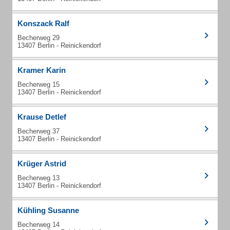
Konszack Ralf
Becherweg 29
13407 Berlin - Reinickendorf
Kramer Karin
Becherweg 15
13407 Berlin - Reinickendorf
Krause Detlef
Becherweg 37
13407 Berlin - Reinickendorf
Krüger Astrid
Becherweg 13
13407 Berlin - Reinickendorf
Kühling Susanne
Becherweg 14