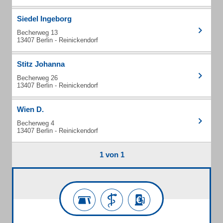
Siedel Ingeborg
Becherweg 13
13407 Berlin - Reinickendorf
Stitz Johanna
Becherweg 26
13407 Berlin - Reinickendorf
Wien D.
Becherweg 4
13407 Berlin - Reinickendorf
1 von 1