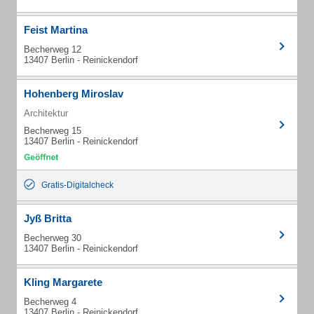
Feist Martina
Becherweg 12
13407 Berlin - Reinickendorf
Hohenberg Miroslav
Architektur
Becherweg 15
13407 Berlin - Reinickendorf
Gratis-Digitalcheck
Jyß Britta
Becherweg 30
13407 Berlin - Reinickendorf
Kling Margarete
Becherweg 4
13407 Berlin - Reinickendorf