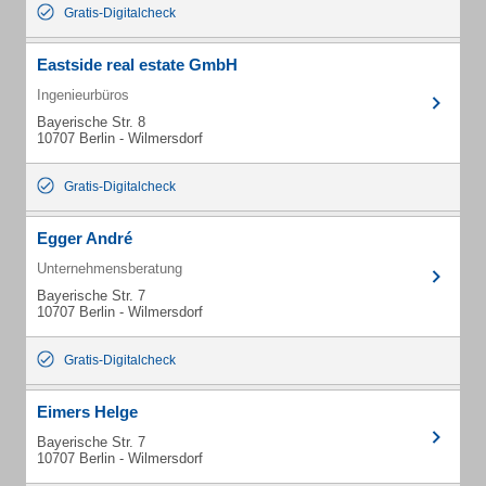
Gratis-Digitalcheck
Eastside real estate GmbH
Ingenieurbüros
Bayerische Str. 8
10707 Berlin - Wilmersdorf
Gratis-Digitalcheck
Egger André
Unternehmensberatung
Bayerische Str. 7
10707 Berlin - Wilmersdorf
Gratis-Digitalcheck
Eimers Helge
Bayerische Str. 7
10707 Berlin - Wilmersdorf