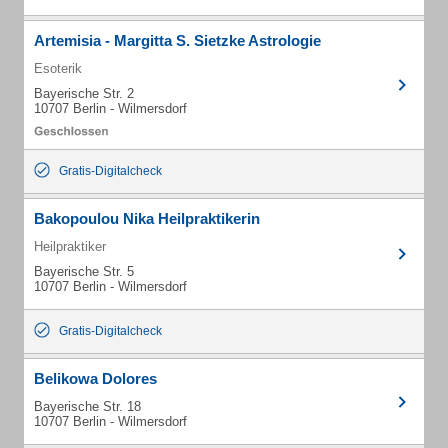
Artemisia - Margitta S. Sietzke Astrologie
Esoterik
Bayerische Str. 2
10707 Berlin - Wilmersdorf
Gratis-Digitalcheck
Bakopoulou Nika Heilpraktikerin
Heilpraktiker
Bayerische Str. 5
10707 Berlin - Wilmersdorf
Gratis-Digitalcheck
Belikowa Dolores
Bayerische Str. 18
10707 Berlin - Wilmersdorf