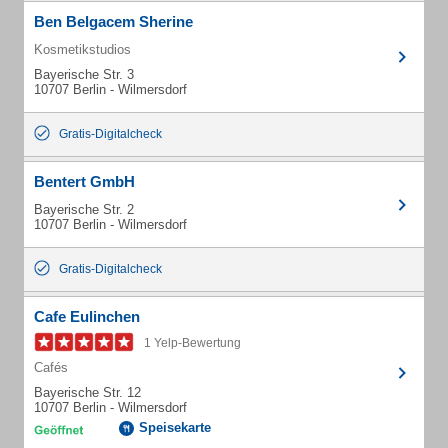
Ben Belgacem Sherine
Kosmetikstudios
Bayerische Str. 3
10707 Berlin - Wilmersdorf
Gratis-Digitalcheck
Bentert GmbH
Bayerische Str. 2
10707 Berlin - Wilmersdorf
Gratis-Digitalcheck
Cafe Eulinchen
1 Yelp-Bewertung
Cafés
Bayerische Str. 12
10707 Berlin - Wilmersdorf
Speisekarte