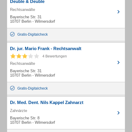
Deuble & Deuble
Rechtsanwälte
Bayerische Str. 31
10707 Berlin - Wilmersdorf
Gratis-Digitalcheck
Dr. jur. Mario Frank - Rechtsanwalt
4 Bewertungen
Rechtsanwälte
Bayerische Str. 31
10707 Berlin - Wilmersdorf
Gratis-Digitalcheck
Dr. Med. Dent. Nils Kappel Zahnarzt
Zahnärzte
Bayerische Str. 8
10707 Berlin - Wilmersdorf