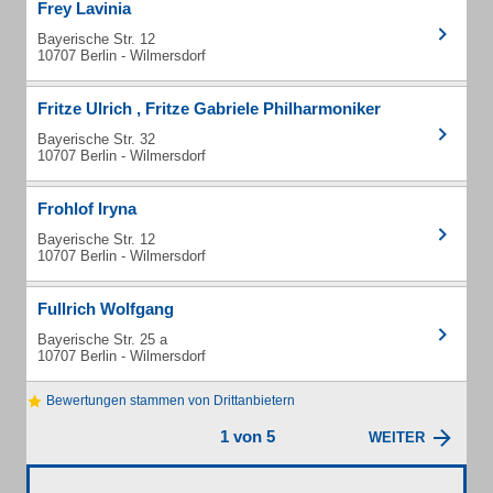
Frey Lavinia
Bayerische Str. 12
10707 Berlin - Wilmersdorf
Fritze Ulrich , Fritze Gabriele Philharmoniker
Bayerische Str. 32
10707 Berlin - Wilmersdorf
Frohlof Iryna
Bayerische Str. 12
10707 Berlin - Wilmersdorf
Fullrich Wolfgang
Bayerische Str. 25 a
10707 Berlin - Wilmersdorf
Bewertungen stammen von Drittanbietern
1 von 5
WEITER