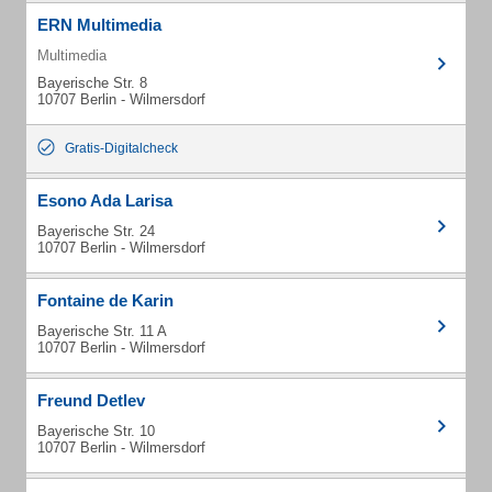
ERN Multimedia
Multimedia
Bayerische Str. 8
10707 Berlin - Wilmersdorf
Gratis-Digitalcheck
Esono Ada Larisa
Bayerische Str. 24
10707 Berlin - Wilmersdorf
Fontaine de Karin
Bayerische Str. 11 A
10707 Berlin - Wilmersdorf
Freund Detlev
Bayerische Str. 10
10707 Berlin - Wilmersdorf