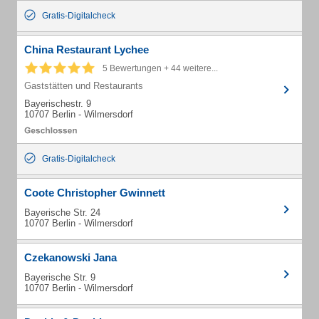
Gratis-Digitalcheck
China Restaurant Lychee
5 Bewertungen + 44 weitere...
Gaststätten und Restaurants
Bayerischestr. 9
10707 Berlin - Wilmersdorf
Gratis-Digitalcheck
Coote Christopher Gwinnett
Bayerische Str. 24
10707 Berlin - Wilmersdorf
Czekanowski Jana
Bayerische Str. 9
10707 Berlin - Wilmersdorf